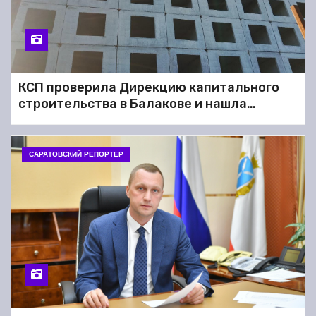
КСП проверила Дирекцию капитального
строительства в Балакове и нашла
множество нарушений
САРАТОВСКИЙ РЕПОРТЕР