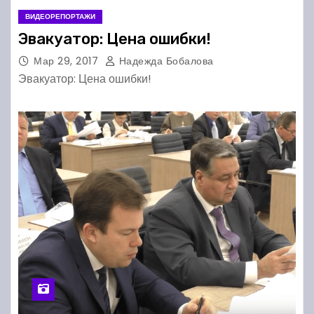
ВИДЕОРЕПОРТАЖИ
Эвакуатор: Цена ошибки!
Мар 29, 2017
Надежда Бобалова
Эвакуатор: Цена ошибки!