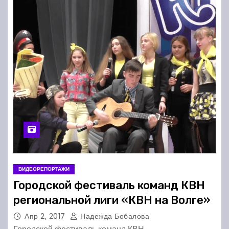
ВИДЕОРЕПОРТАЖИ
Городской фестиваль команд КВН
региональной лиги «КВН на Волге»
Апр 2, 2017
Надежда Бобалова