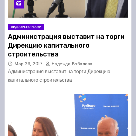
ВИДЕОРЕПОРТАЖИ
Администрация выставит на торги
Дирекцию капитального
строительства
Мар 29, 2017
Надежда Бобалова
Администрация выставит на торги Дирекцию
капитального строительства