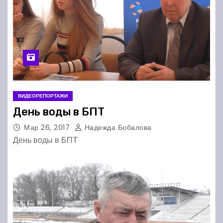
ВИДЕОРЕПОРТАЖИ
День воды в БПТ
Мар 26, 2017
Надежда Бобалова
День воды в БПТ