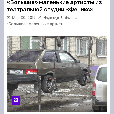
«Большие» маленькие артисты из
театральной студии «Феникс»
Мар 30, 2017
Надежда Бобалова
«Большие» маленькие артисты