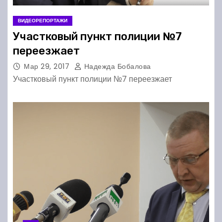
ВИДЕОРЕПОРТАЖИ
Участковый пункт полиции №7
переезжает
Мар 29, 2017
Надежда Бобалова
Участковый пункт полиции №7 переезжает