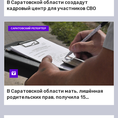
В Саратовской области создадут
кадровый центр для участников СВО
САРАТОВСКИЙ РЕПОРТЕР
В Саратовской области мать, лишённая
родительских прав, получила 15
миллионов рублей за сына, погибшего в
СВО