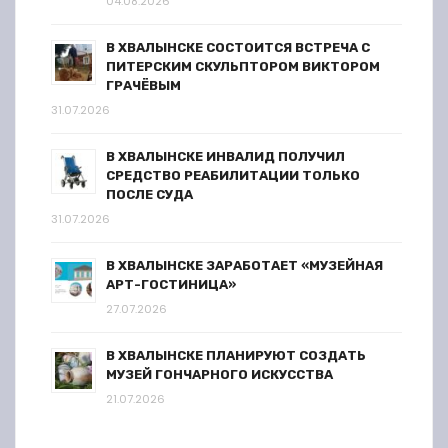
04.08.2026
В ХВАЛЫНСКЕ СОСТОИТСЯ ВСТРЕЧА С
ПИТЕРСКИМ СКУЛЬПТОРОМ ВИКТОРОМ
ГРАЧЁВЫМ
31.07.2026
В ХВАЛЫНСКЕ ИНВАЛИД ПОЛУЧИЛ
СРЕДСТВО РЕАБИЛИТАЦИИ ТОЛЬКО
ПОСЛЕ СУДА
31.07.2026
В ХВАЛЫНСКЕ ЗАРАБОТАЕТ «МУЗЕЙНАЯ
АРТ-ГОСТИНИЦА»
27.07.2026
В ХВАЛЫНСКЕ ПЛАНИРУЮТ СОЗДАТЬ
МУЗЕЙ ГОНЧАРНОГО ИСКУССТВА
21.07.2026