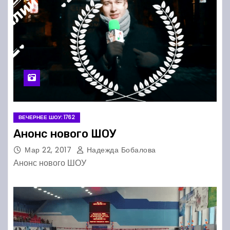
ВЕЧЕРНЕЕ ШОУ: 1762
Анонс нового ШОУ
Мар 22, 2017
Надежда Бобалова
Анонс нового ШОУ