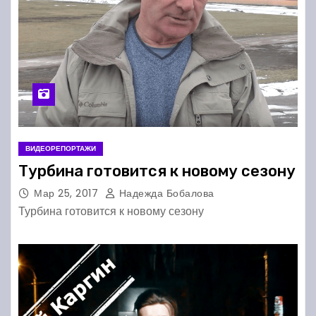
ВИДЕОРЕПОРТАЖИ
Турбина готовится к новому сезону
Мар 25, 2017
Надежда Бобалова
Турбина готовится к новому сезону