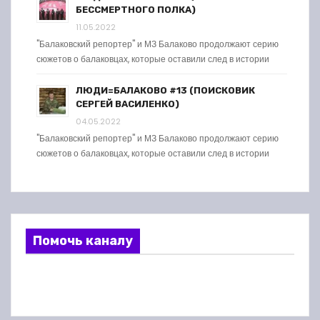
БЕССМЕРТНОГО ПОЛКА)
11.05.2022
"Балаковский репортер" и МЗ Балаково продолжают серию
сюжетов о балаковцах, которые оставили след в истории
ЛЮДИ=БАЛАКОВО #13 (ПОИСКОВИК
СЕРГЕЙ ВАСИЛЕНКО)
04.05.2022
"Балаковский репортер" и МЗ Балаково продолжают серию
сюжетов о балаковцах, которые оставили след в истории
Помочь каналу