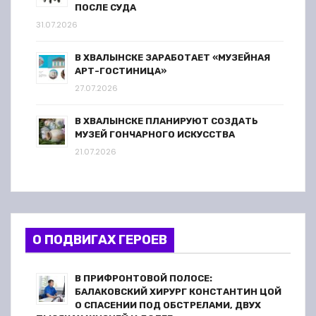
ПОСЛЕ СУДА
31.07.2026
В ХВАЛЫНСКЕ ЗАРАБОТАЕТ «МУЗЕЙНАЯ
АРТ-ГОСТИНИЦА»
27.07.2026
В ХВАЛЫНСКЕ ПЛАНИРУЮТ СОЗДАТЬ
МУЗЕЙ ГОНЧАРНОГО ИСКУССТВА
21.07.2026
О ПОДВИГАХ ГЕРОЕВ
В ПРИФРОНТОВОЙ ПОЛОСЕ:
БАЛАКОВСКИЙ ХИРУРГ КОНСТАНТИН ЦОЙ
О СПАСЕНИИ ПОД ОБСТРЕЛАМИ, ДВУХ