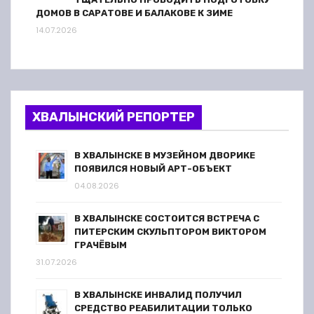
ДОМОВ В САРАТОВЕ И БАЛАКОВЕ К ЗИМЕ
14.07.2026
ХВАЛЫНСКИЙ РЕПОРТЕР
В ХВАЛЫНСКЕ В МУЗЕЙНОМ ДВОРИКЕ
ПОЯВИЛСЯ НОВЫЙ АРТ-ОБЪЕКТ
04.08.2026
В ХВАЛЫНСКЕ СОСТОИТСЯ ВСТРЕЧА С
ПИТЕРСКИМ СКУЛЬПТОРОМ ВИКТОРОМ
ГРАЧЁВЫМ
31.07.2026
В ХВАЛЫНСКЕ ИНВАЛИД ПОЛУЧИЛ
СРЕДСТВО РЕАБИЛИТАЦИИ ТОЛЬКО