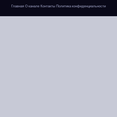
Главная
О канале
Контакты
Политика конфиденциальности