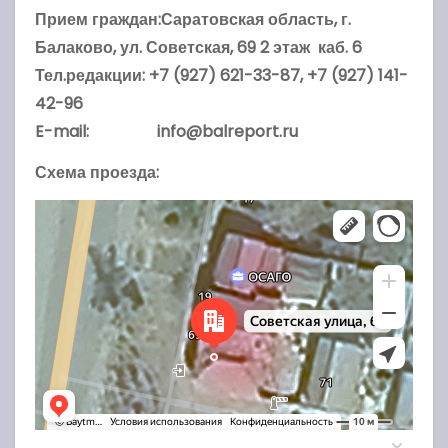
Прием граждан:Саратовская область, г.
Балаково,
ул. Советская, 69 2 этаж каб. 6
Тел.редакции: +7 (927) 621-33-87, +7 (927) 141-
42-96
E-mail: info@balreport.ru
Схема проезда:
Балаково
Советская улица, 69 — Яндекс.Карты