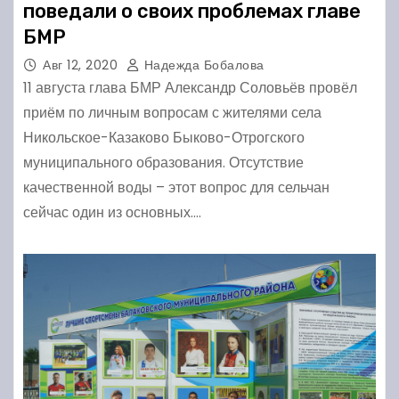
поведали о своих проблемах главе
БМР
Авг 12, 2020
Надежда Бобалова
11 августа глава БМР Александр Соловьёв провёл
приём по личным вопросам с жителями села
Никольское-Казаково Быково-Отрогского
муниципального образования. Отсутствие
качественной воды – этот вопрос для сельчан
сейчас один из основных.…