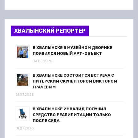
ХВАЛЫНСКИЙ РЕПОРТЕР
В ХВАЛЫНСКЕ В МУЗЕЙНОМ ДВОРИКЕ
ПОЯВИЛСЯ НОВЫЙ АРТ-ОБЪЕКТ
04.08.2026
В ХВАЛЫНСКЕ СОСТОИТСЯ ВСТРЕЧА С
ПИТЕРСКИМ СКУЛЬПТОРОМ ВИКТОРОМ
ГРАЧЁВЫМ
31.07.2026
В ХВАЛЫНСКЕ ИНВАЛИД ПОЛУЧИЛ
СРЕДСТВО РЕАБИЛИТАЦИИ ТОЛЬКО
ПОСЛЕ СУДА
31.07.2026