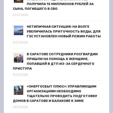
ПОЛУЧИЛА 15 МИЛЛИОНОВ РУБЛЕЙ ЗА
СЫНА, ПОГИБШЕГО В СВО
27.07.2026
НЕТИПИЧНАЯ СИТУАЦИЯ: НА ВОЛГЕ
УВЕЛИЧИЛАСЬ ПРИТОЧНОСТЬ ВОДЫ, ДЛЯ
ГЭС УСТАНОВЛЕН НОВЫЙ РЕЖИМ РАБОТЫ
21.07.2026
В САРАТОВЕ СОТРУДНИКИ РОСГВАРДИИ
ПРИШЛИ НА ПОМОЩЬ К ЖЕНЩИНЕ,
ПОПАВШЕЙ В ДТП ИЗ-ЗА СЕРДЕЧНОГО
ПРИСТУПА
15.07.2026
«ЭНЕРГОСБЫТ ПЛЮС»: УПРАВЛЯЮЩИМ
ОРГАНИЗАЦИЯМ НЕОБХОДИМО
ТЩАТЕЛЬНО ПРОВОДИТЬ ПОДГОТОВКУ
ДОМОВ В САРАТОВЕ И БАЛАКОВЕ К ЗИМЕ
14.07.2026