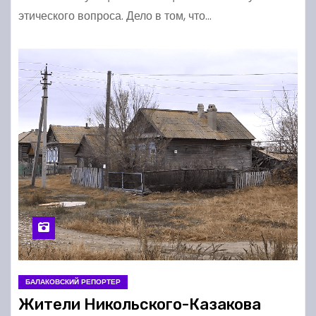
этического вопроса. Дело в том, что…
БАЛАКОВСКИЙ РЕПОРТЕР
Жители Никольского-Казакова