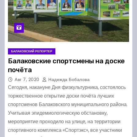
БАЛАКОВСКИЙ РЕПОРТЕР
Балаковские спортсмены на доске
почёта
Авг 7, 2020
Надежда Бобалова
Сегодня, накануне Дня физкультурника, состоялось
торжественное открытие доски почёта лучших
спортсменов Балаковского муниципального района.
Учитывая эпидемиологическую обстановку,
мероприятие проходило на улице, на территории
спортивного комплекса «Спортэкс», все участники