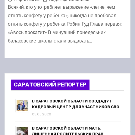
Всякий, кто употребляет выражение «легче, чем
отнять конфету у ребенка», никогда не пробовал
отнять конфету у ребенка Робин Гуд Глава первая:
«Авось прокатит» В минувший понедельник
балаковские школы стали выдавать…
САРАТОВСКИЙ РЕПОРТЕР
В САРАТОВСКОЙ ОБЛАСТИ СОЗДАДУТ
КАДРОВЫЙ ЦЕНТР ДЛЯ УЧАСТНИКОВ СВО
05.08.2026
В САРАТОВСКОЙ ОБЛАСТИ МАТЬ,
ЛИШЁННАЯ РОДИТЕЛЬСКИХ ПРАВ,