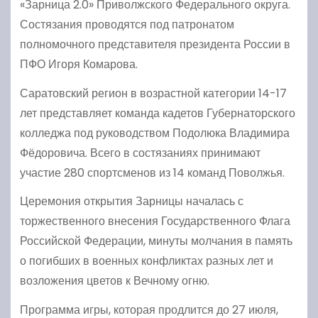
«Зарница 2.0» Приволжского Федерального округа.
Состязания проводятся под патронатом
полномочного представителя президента России в
ПФО Игоря Комарова.
Саратовский регион в возрастной категории 14-17
лет представляет команда кадетов Губернаторского
колледжа под руководством Подолюка Владимира
Фёдоровича. Всего в состязаниях принимают
участие 280 спортсменов из 14 команд Поволжья.
Церемония открытия Зарницы началась с
торжественного внесения Государственного Флага
Российской Федерации, минуты молчания в память
о погибших в военных конфликтах разных лет и
возложения цветов к Вечному огню.
Программа игры, которая продлится до 27 июля,