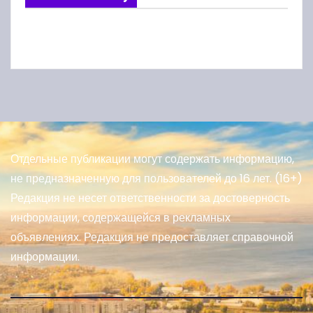
Отдельные публикации могут содержать информацию,
не предназначенную для пользователей до 16 лет. (16+)
Редакция не несет ответственности за достоверность
информации, содержащейся в рекламных
объявлениях. Редакция не предоставляет справочной
информации.