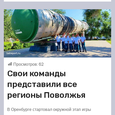
Просмотров:
62
Свои команды
представили все
регионы Поволжья
В Оренбурге стартовал окружной этап игры