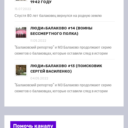
1942 ГОДУ
15.07.2022
Спустя 80 лет балаковец вернулся на родную землю
ЛЮДИ=БАЛАКОВО #14 (ВОИНЫ
БЕССМЕРТНОГО ПОЛКА)
11.05.2022
"Балаковский репортер" и МЗ Балаково продолжают серию
сюжетов о балаковцах, которые оставили след в истории
ЛЮДИ=БАЛАКОВО #13 (ПОИСКОВИК
СЕРГЕЙ ВАСИЛЕНКО)
04.05.2022
"Балаковский репортер" и МЗ Балаково продолжают серию
сюжетов о балаковцах, которые оставили след в истории
Помочь каналу