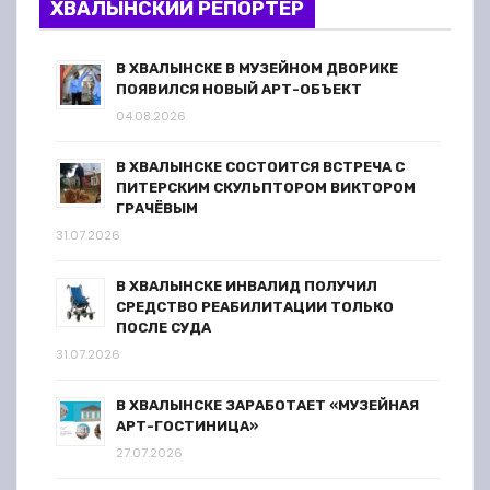
ХВАЛЫНСКИЙ РЕПОРТЕР
В ХВАЛЫНСКЕ В МУЗЕЙНОМ ДВОРИКЕ
ПОЯВИЛСЯ НОВЫЙ АРТ-ОБЪЕКТ
04.08.2026
В ХВАЛЫНСКЕ СОСТОИТСЯ ВСТРЕЧА С
ПИТЕРСКИМ СКУЛЬПТОРОМ ВИКТОРОМ
ГРАЧЁВЫМ
31.07.2026
В ХВАЛЫНСКЕ ИНВАЛИД ПОЛУЧИЛ
СРЕДСТВО РЕАБИЛИТАЦИИ ТОЛЬКО
ПОСЛЕ СУДА
31.07.2026
В ХВАЛЫНСКЕ ЗАРАБОТАЕТ «МУЗЕЙНАЯ
АРТ-ГОСТИНИЦА»
27.07.2026