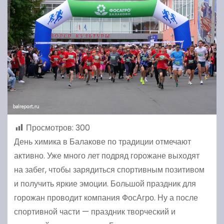
Просмотров:
300
День химика в Балакове по традиции отмечают
активно. Уже много лет подряд горожане выходят
на забег, чтобы зарядиться спортивным позитивом
и получить яркие эмоции. Большой праздник для
горожан проводит компания ФосАгро. Ну а после
спортивной части — праздник творческий и