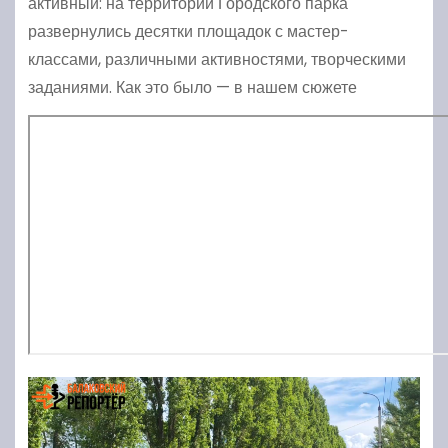
активный: на территории Городского парка
развернулись десятки площадок с мастер-
классами, различными активностями, творческими
заданиями. Как это было — в нашем сюжете