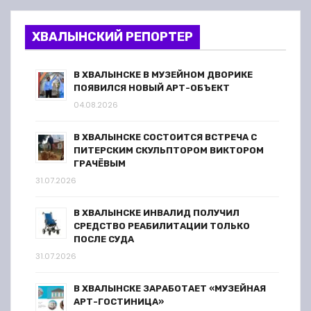
ХВАЛЫНСКИЙ РЕПОРТЕР
В ХВАЛЫНСКЕ В МУЗЕЙНОМ ДВОРИКЕ
ПОЯВИЛСЯ НОВЫЙ АРТ-ОБЪЕКТ
04.08.2026
В ХВАЛЫНСКЕ СОСТОИТСЯ ВСТРЕЧА С
ПИТЕРСКИМ СКУЛЬПТОРОМ ВИКТОРОМ
ГРАЧЁВЫМ
31.07.2026
В ХВАЛЫНСКЕ ИНВАЛИД ПОЛУЧИЛ
СРЕДСТВО РЕАБИЛИТАЦИИ ТОЛЬКО
ПОСЛЕ СУДА
31.07.2026
В ХВАЛЫНСКЕ ЗАРАБОТАЕТ «МУЗЕЙНАЯ
АРТ-ГОСТИНИЦА»