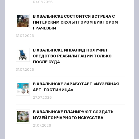
04.08.2026
В ХВАЛЫНСКЕ СОСТОИТСЯ ВСТРЕЧА С
ПИТЕРСКИМ СКУЛЬПТОРОМ ВИКТОРОМ
ГРАЧЁВЫМ
31.07.2026
В ХВАЛЫНСКЕ ИНВАЛИД ПОЛУЧИЛ
СРЕДСТВО РЕАБИЛИТАЦИИ ТОЛЬКО
ПОСЛЕ СУДА
31.07.2026
В ХВАЛЫНСКЕ ЗАРАБОТАЕТ «МУЗЕЙНАЯ
АРТ-ГОСТИНИЦА»
27.07.2026
В ХВАЛЫНСКЕ ПЛАНИРУЮТ СОЗДАТЬ
МУЗЕЙ ГОНЧАРНОГО ИСКУССТВА
21.07.2026