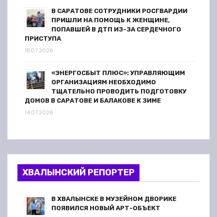
В САРАТОВЕ СОТРУДНИКИ РОСГВАРДИИ
ПРИШЛИ НА ПОМОЩЬ К ЖЕНЩИНЕ,
ПОПАВШЕЙ В ДТП ИЗ-ЗА СЕРДЕЧНОГО
ПРИСТУПА
15.07.2026
«ЭНЕРГОСБЫТ ПЛЮС»: УПРАВЛЯЮЩИМ
ОРГАНИЗАЦИЯМ НЕОБХОДИМО
ТЩАТЕЛЬНО ПРОВОДИТЬ ПОДГОТОВКУ
ДОМОВ В САРАТОВЕ И БАЛАКОВЕ К ЗИМЕ
14.07.2026
ХВАЛЫНСКИЙ РЕПОРТЕР
В ХВАЛЫНСКЕ В МУЗЕЙНОМ ДВОРИКЕ
ПОЯВИЛСЯ НОВЫЙ АРТ-ОБЪЕКТ