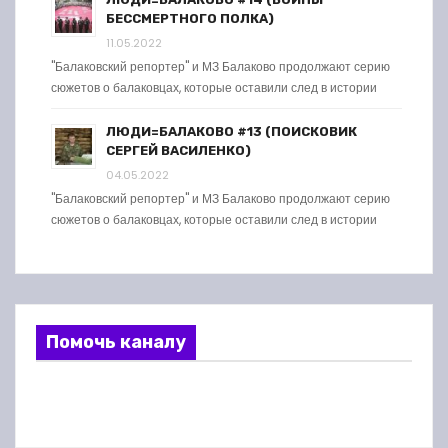
БЕССМЕРТНОГО ПОЛКА)
11.05.2022
"Балаковский репортер" и МЗ Балаково продолжают серию
сюжетов о балаковцах, которые оставили след в истории
ЛЮДИ=БАЛАКОВО #13 (ПОИСКОВИК
СЕРГЕЙ ВАСИЛЕНКО)
04.05.2022
"Балаковский репортер" и МЗ Балаково продолжают серию
сюжетов о балаковцах, которые оставили след в истории
Помочь каналу