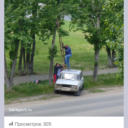
Просмотров:
305