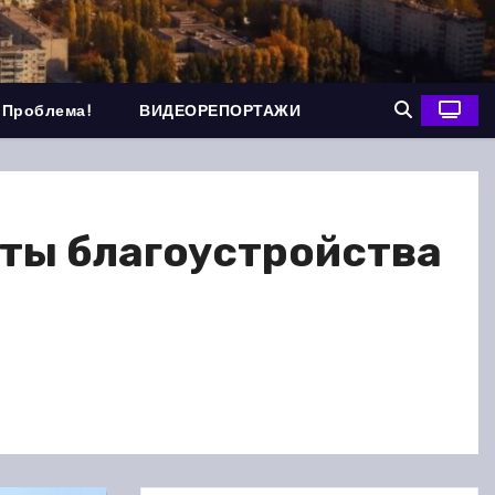
 Проблема!
ВИДЕОРЕПОРТАЖИ
кты благоустройства