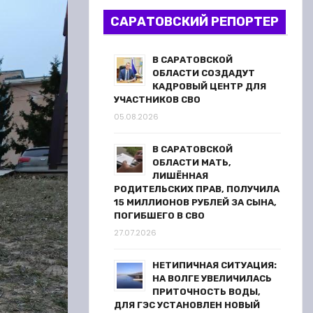
САРАТОВСКИЙ РЕПОРТЕР
В САРАТОВСКОЙ
ОБЛАСТИ СОЗДАДУТ
КАДРОВЫЙ ЦЕНТР ДЛЯ
УЧАСТНИКОВ СВО
05.08.2026
В САРАТОВСКОЙ
ОБЛАСТИ МАТЬ,
ЛИШЁННАЯ
РОДИТЕЛЬСКИХ ПРАВ, ПОЛУЧИЛА
15 МИЛЛИОНОВ РУБЛЕЙ ЗА СЫНА,
ПОГИБШЕГО В СВО
27.07.2026
НЕТИПИЧНАЯ СИТУАЦИЯ:
НА ВОЛГЕ УВЕЛИЧИЛАСЬ
ПРИТОЧНОСТЬ ВОДЫ,
ДЛЯ ГЭС УСТАНОВЛЕН НОВЫЙ