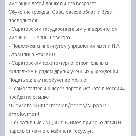
имеющие детей дошкольного возраста.
Обучение граждан Саратовской области будет
проводиться:
• Саратовским государственным университетом
имени Н.Г. Чернышевского;
• Поволжским институтом управления имени П.А.
Столыпина РАНХиГС;
• Саратовским архитектурно-строительным
колледжем и рядом других учебных учреждений.
Подать заявку на обучение можно:
— самостоятельно через портал «Работа в России»,
пройдя по ссылке:
trudvsem.ru/information/pages/support-
employment;
— обратившись в ЦЗН г. Б, имея при себе логин и
пароль от личного кабинета Госуслуг.