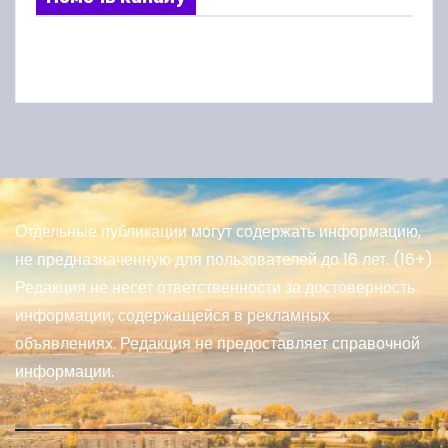
Отдельные публикации могут содержать информацию,
не предназначенную для пользователей до 16 лет. (16+)
Редакция не несет ответственности за достоверность
информации, содержащейся в рекламных
объявлениях. Редакция не предоставляет справочной
информации.