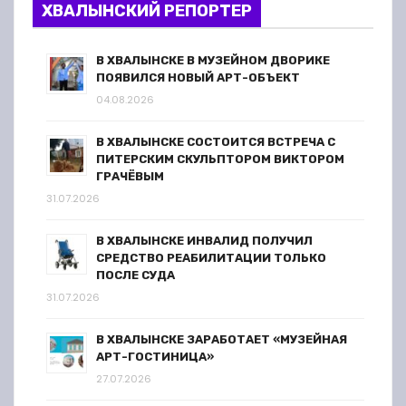
ХВАЛЫНСКИЙ РЕПОРТЕР
В ХВАЛЫНСКЕ В МУЗЕЙНОМ ДВОРИКЕ
ПОЯВИЛСЯ НОВЫЙ АРТ-ОБЪЕКТ
04.08.2026
В ХВАЛЫНСКЕ СОСТОИТСЯ ВСТРЕЧА С
ПИТЕРСКИМ СКУЛЬПТОРОМ ВИКТОРОМ
ГРАЧЁВЫМ
31.07.2026
В ХВАЛЫНСКЕ ИНВАЛИД ПОЛУЧИЛ
СРЕДСТВО РЕАБИЛИТАЦИИ ТОЛЬКО
ПОСЛЕ СУДА
31.07.2026
В ХВАЛЫНСКЕ ЗАРАБОТАЕТ «МУЗЕЙНАЯ
АРТ-ГОСТИНИЦА»
27.07.2026