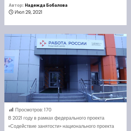
Автор:
Надежда Бобалова
Июл 29, 2021
Просмотров:
170
В 2021 году в рамках федерального проекта
«Содействие занятости» национального проекта