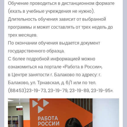
Обучение проводиться в дистанционном формате
(ехать в учебные учреждения не нужно).
Длительность обучения зависит от выбранной
программы и может составлять от трех недель до
трех месяцев.
По окончании обучения выдается документ
государственного образца.
С более подробной информацией можно
ознакомиться на портале «Работа в России»,
в Центре занятости г. Балаково по адресу: г.
Балаково, ул. Трнавская, д. 6/1 или по тел.
(88453)23-19-73, 23-19-79, 23-19-89, 23-19-95».