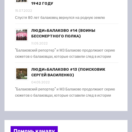
1942 ГОДУ
15.07.2022
Спустя 80 лет балаковец вернулся на родную землю
ЛЮДИ=БАЛАКОВО #14 (ВОИНЫ
БЕССМЕРТНОГО ПОЛКА)
11.05.2022
"Балаковский репортер" и МЗ Балаково продолжают серию
сюжетов о балаковцах, которые оставили след в истории
ЛЮДИ=БАЛАКОВО #13 (ПОИСКОВИК
СЕРГЕЙ ВАСИЛЕНКО)
04.05.2022
"Балаковский репортер" и МЗ Балаково продолжают серию
сюжетов о балаковцах, которые оставили след в истории
Помочь каналу