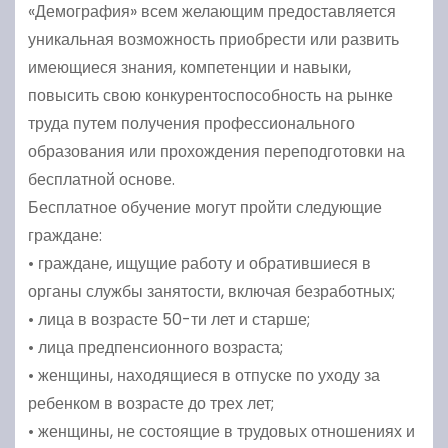
«Демография» всем желающим предоставляется
уникальная возможность приобрести или развить
имеющиеся знания, компетенции и навыки,
повысить свою конкурентоспособность на рынке
труда путем получения профессионального
образования или прохождения переподготовки на
бесплатной основе.
Бесплатное обучение могут пройти следующие
граждане:
• граждане, ищущие работу и обратившиеся в
органы службы занятости, включая безработных;
• лица в возрасте 50-ти лет и старше;
• лица предпенсионного возраста;
• женщины, находящиеся в отпуске по уходу за
ребенком в возрасте до трех лет;
• женщины, не состоящие в трудовых отношениях и