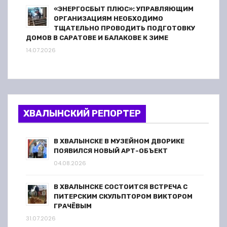
«ЭНЕРГОСБЫТ ПЛЮС»: УПРАВЛЯЮЩИМ
ОРГАНИЗАЦИЯМ НЕОБХОДИМО
ТЩАТЕЛЬНО ПРОВОДИТЬ ПОДГОТОВКУ
ДОМОВ В САРАТОВЕ И БАЛАКОВЕ К ЗИМЕ
14.07.2026
ХВАЛЫНСКИЙ РЕПОРТЕР
В ХВАЛЫНСКЕ В МУЗЕЙНОМ ДВОРИКЕ
ПОЯВИЛСЯ НОВЫЙ АРТ-ОБЪЕКТ
04.08.2026
В ХВАЛЫНСКЕ СОСТОИТСЯ ВСТРЕЧА С
ПИТЕРСКИМ СКУЛЬПТОРОМ ВИКТОРОМ
ГРАЧЁВЫМ
31.07.2026