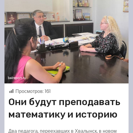
Просмотров:
161
Они будут преподавать
математику и историю
Два педагога, переехавших в Хвалынск, в новом