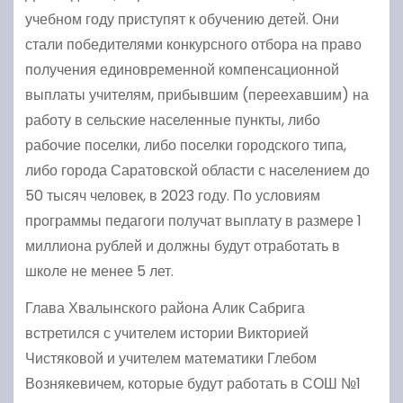
учебном году приступят к обучению детей. Они
стали победителями конкурсного отбора на право
получения единовременной компенсационной
выплаты учителям, прибывшим (переехавшим) на
работу в сельские населенные пункты, либо
рабочие поселки, либо поселки городского типа,
либо города Саратовской области с населением до
50 тысяч человек, в 2023 году. По условиям
программы педагоги получат выплату в размере 1
миллиона рублей и должны будут отработать в
школе не менее 5 лет.
Глава Хвалынского района Алик Сабрига
встретился с учителем истории Викторией
Чистяковой и учителем математики Глебом
Вознякевичем, которые будут работать в СОШ №1