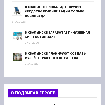
В ХВАЛЫНСКЕ ИНВАЛИД ПОЛУЧИЛ
СРЕДСТВО РЕАБИЛИТАЦИИ ТОЛЬКО
ПОСЛЕ СУДА
31.07.2026
В ХВАЛЫНСКЕ ЗАРАБОТАЕТ «МУЗЕЙНАЯ
АРТ-ГОСТИНИЦА»
27.07.2026
В ХВАЛЫНСКЕ ПЛАНИРУЮТ СОЗДАТЬ
МУЗЕЙ ГОНЧАРНОГО ИСКУССТВА
21.07.2026
О ПОДВИГАХ ГЕРОЕВ