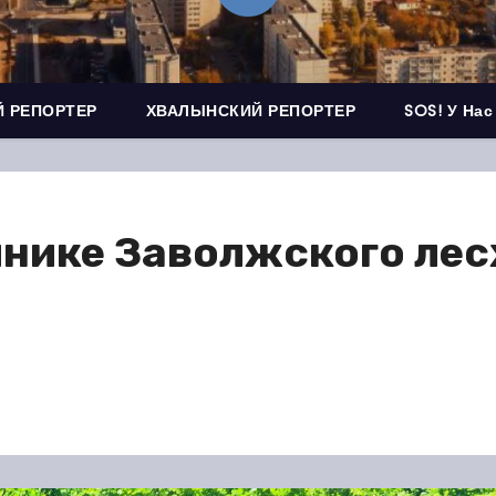
 РЕПОРТЕР
ХВАЛЫНСКИЙ РЕПОРТЕР
SOS! У Нас
нике Заволжского лес