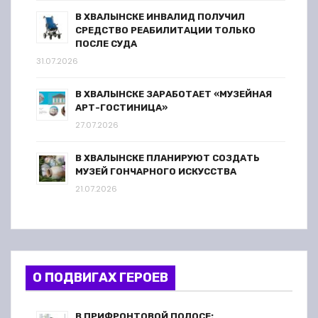
В ХВАЛЫНСКЕ ИНВАЛИД ПОЛУЧИЛ
СРЕДСТВО РЕАБИЛИТАЦИИ ТОЛЬКО
ПОСЛЕ СУДА
31.07.2026
В ХВАЛЫНСКЕ ЗАРАБОТАЕТ «МУЗЕЙНАЯ
АРТ-ГОСТИНИЦА»
27.07.2026
В ХВАЛЫНСКЕ ПЛАНИРУЮТ СОЗДАТЬ
МУЗЕЙ ГОНЧАРНОГО ИСКУССТВА
21.07.2026
О ПОДВИГАХ ГЕРОЕВ
В ПРИФРОНТОВОЙ ПОЛОСЕ: