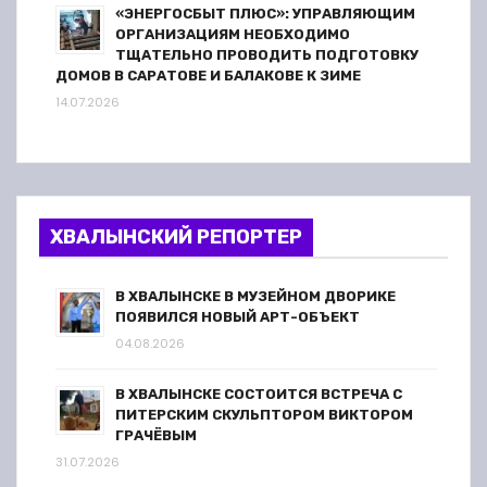
«ЭНЕРГОСБЫТ ПЛЮС»: УПРАВЛЯЮЩИМ
ОРГАНИЗАЦИЯМ НЕОБХОДИМО
ТЩАТЕЛЬНО ПРОВОДИТЬ ПОДГОТОВКУ
ДОМОВ В САРАТОВЕ И БАЛАКОВЕ К ЗИМЕ
14.07.2026
ХВАЛЫНСКИЙ РЕПОРТЕР
В ХВАЛЫНСКЕ В МУЗЕЙНОМ ДВОРИКЕ
ПОЯВИЛСЯ НОВЫЙ АРТ-ОБЪЕКТ
04.08.2026
В ХВАЛЫНСКЕ СОСТОИТСЯ ВСТРЕЧА С
ПИТЕРСКИМ СКУЛЬПТОРОМ ВИКТОРОМ
ГРАЧЁВЫМ
31.07.2026