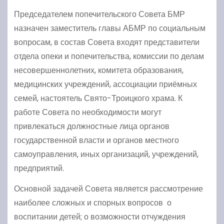
Председателем попечительского Совета БМР
назначен заместитель главы АБМР по социальным
вопросам, в состав Совета входят представители
отдела опеки и попечительства, комиссии по делам
несовершеннолетних, комитета образования,
медицинских учреждений, ассоциации приёмных
семей, настоятель Свято-Троицкого храма. К
работе Совета по необходимости могут
привлекаться должностные лица органов
государственной власти и органов местного
самоуправления, иных организаций, учреждений,
предприятий.
Основной задачей Совета является рассмотрение
наиболее сложных и спорных вопросов о
воспитании детей; о возможности отчуждения