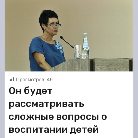
Просмотров:
49
Он будет
рассматривать
сложные вопросы о
воспитании детей