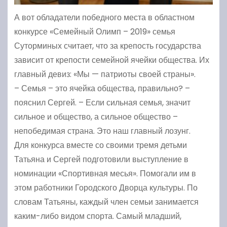
А вот обладатели победного места в областном
конкурсе «Семейный Олимп – 2019» семья
Суторминых считает, что за крепость государства
зависит от крепости семейной ячейки общества. Их
главный девиз: «Мы — патриоты своей страны».
– Семья – это ячейка общества, правильно? –
пояснил Сергей. – Если сильная семья, значит
сильное и общество, а сильное общество –
непобедимая страна. Это наш главный лозунг.
Для конкурса вместе со своими тремя детьми
Татьяна и Сергей подготовили выступление в
номинации «Спортивная месья». Помогали им в
этом работники Городского Дворца культуры. По
словам Татьяны, каждый член семьи занимается
каким-либо видом спорта. Самый младший,