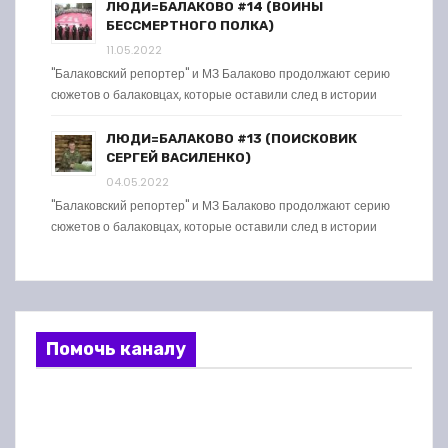
ЛЮДИ=БАЛАКОВО #14 (ВОИНЫ
БЕССМЕРТНОГО ПОЛКА)
11.05.2022
"Балаковский репортер" и МЗ Балаково продолжают серию
сюжетов о балаковцах, которые оставили след в истории
ЛЮДИ=БАЛАКОВО #13 (ПОИСКОВИК
СЕРГЕЙ ВАСИЛЕНКО)
04.05.2022
"Балаковский репортер" и МЗ Балаково продолжают серию
сюжетов о балаковцах, которые оставили след в истории
Помочь каналу