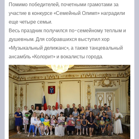
Помимо победителей, почетными грамотами за
участие в конкурсе «Семейный Олимп» наградили
еще четыре семьи.
Весь праздник получился по-семейному теплым и
душевным. Для собравшихся выступил хор
«Музыкальный делижанс», а также танцевальный
ансамбль «Колорит» и вокалисты города.