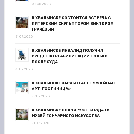
04.08.2026
В ХВАЛЫНСКЕ СОСТОИТСЯ ВСТРЕЧА С
ПИТЕРСКИМ СКУЛЬПТОРОМ ВИКТОРОМ
ГРАЧЁВЫМ
31.07.2026
В ХВАЛЫНСКЕ ИНВАЛИД ПОЛУЧИЛ
СРЕДСТВО РЕАБИЛИТАЦИИ ТОЛЬКО
ПОСЛЕ СУДА
31.07.2026
В ХВАЛЫНСКЕ ЗАРАБОТАЕТ «МУЗЕЙНАЯ
АРТ-ГОСТИНИЦА»
27.07.2026
В ХВАЛЫНСКЕ ПЛАНИРУЮТ СОЗДАТЬ
МУЗЕЙ ГОНЧАРНОГО ИСКУССТВА
21.07.2026