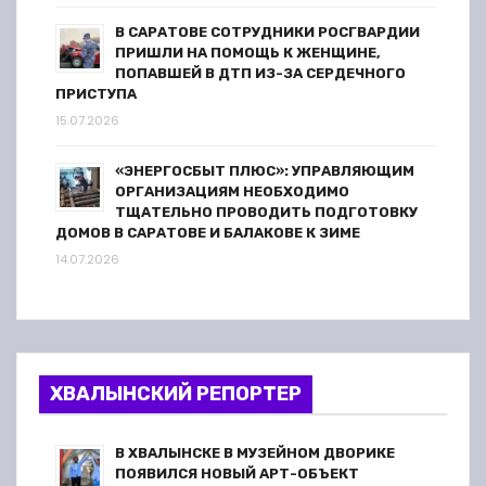
В САРАТОВЕ СОТРУДНИКИ РОСГВАРДИИ
ПРИШЛИ НА ПОМОЩЬ К ЖЕНЩИНЕ,
ПОПАВШЕЙ В ДТП ИЗ-ЗА СЕРДЕЧНОГО
ПРИСТУПА
15.07.2026
«ЭНЕРГОСБЫТ ПЛЮС»: УПРАВЛЯЮЩИМ
ОРГАНИЗАЦИЯМ НЕОБХОДИМО
ТЩАТЕЛЬНО ПРОВОДИТЬ ПОДГОТОВКУ
ДОМОВ В САРАТОВЕ И БАЛАКОВЕ К ЗИМЕ
14.07.2026
ХВАЛЫНСКИЙ РЕПОРТЕР
В ХВАЛЫНСКЕ В МУЗЕЙНОМ ДВОРИКЕ
ПОЯВИЛСЯ НОВЫЙ АРТ-ОБЪЕКТ