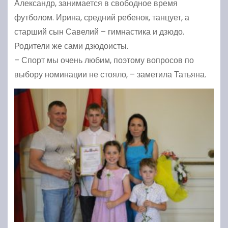
Александр, занимается в свободное время
футболом. Ирина, средний ребенок, танцует, а
старший сын Савелий – гимнастика и дзюдо.
Родители же сами дзюдоисты.
– Спорт мы очень любим, поэтому вопросов по
выбору номинации не стояло, – заметила Татьяна.