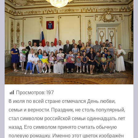
Просмотров:
197
8 июля по всей стране отмечался День любви,
семьи и верности. Праздник, не столь популярный,
стал символом российской семьи одиннадцать лет
назад. Его символом принято считать обычную
полевую ромашку. Именно этот цветок изображён