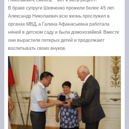
В браке супруги Шевченко прожили более 45 лет.
Александр Николаевич всю жизнь прослужил в
органах МВД, а Галина Афанасьевна работала
няней в детском саду и была домохозяйкой. Вместе
они вырастили пятерых детей и продолжают
воспитывать своих внуков.