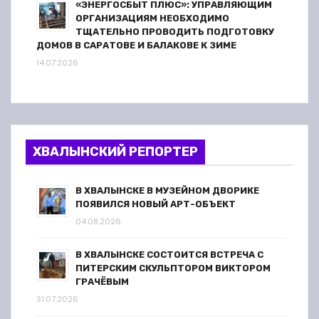
«ЭНЕРГОСБЫТ ПЛЮС»: УПРАВЛЯЮЩИМ
ОРГАНИЗАЦИЯМ НЕОБХОДИМО
ТЩАТЕЛЬНО ПРОВОДИТЬ ПОДГОТОВКУ
ДОМОВ В САРАТОВЕ И БАЛАКОВЕ К ЗИМЕ
14.07.2026
ХВАЛЫНСКИЙ РЕПОРТЕР
В ХВАЛЫНСКЕ В МУЗЕЙНОМ ДВОРИКЕ
ПОЯВИЛСЯ НОВЫЙ АРТ-ОБЪЕКТ
04.08.2026
В ХВАЛЫНСКЕ СОСТОИТСЯ ВСТРЕЧА С
ПИТЕРСКИМ СКУЛЬПТОРОМ ВИКТОРОМ
ГРАЧЁВЫМ
31.07.2026