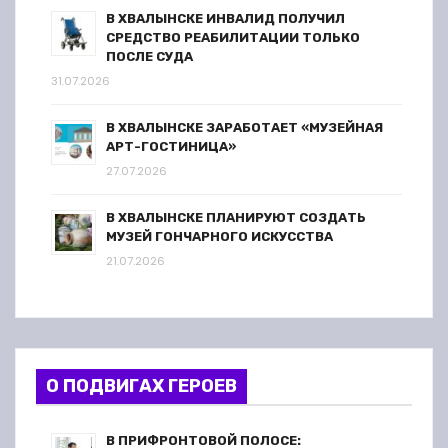
В ХВАЛЫНСКЕ ИНВАЛИД ПОЛУЧИЛ
СРЕДСТВО РЕАБИЛИТАЦИИ ТОЛЬКО
ПОСЛЕ СУДА
31.07.2026
В ХВАЛЫНСКЕ ЗАРАБОТАЕТ «МУЗЕЙНАЯ
АРТ-ГОСТИНИЦА»
27.07.2026
В ХВАЛЫНСКЕ ПЛАНИРУЮТ СОЗДАТЬ
МУЗЕЙ ГОНЧАРНОГО ИСКУССТВА
21.07.2026
О ПОДВИГАХ ГЕРОЕВ
В ПРИФРОНТОВОЙ ПОЛОСЕ: