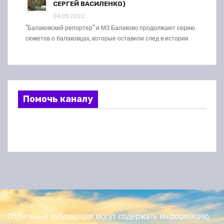
СЕРГЕЙ ВАСИЛЕНКО)
04.05.2022
"Балаковский репортер" и МЗ Балаково продолжают серию
сюжетов о балаковцах, которые оставили след в истории
Помочь каналу
Отдельные публикации могут содержать информацию,