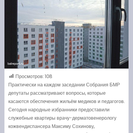
Просмотров:
108
Практически на каждом заседании Собрания БМР
депутаты рассматривают вопросы, которые
касаются обеспечения жильём медиков и педагогов.
Сегодня народные избранники предоставили
служебные квартиры врачу-дерматовенерологу
кожвендиспансера Максиму Сохинову,