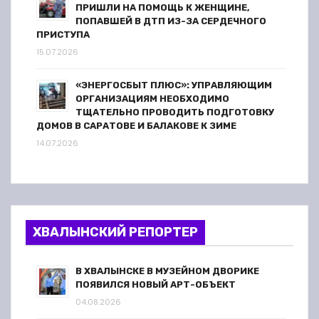
ПРИШЛИ НА ПОМОЩЬ К ЖЕНЩИНЕ,
ПОПАВШЕЙ В ДТП ИЗ-ЗА СЕРДЕЧНОГО
ПРИСТУПА
15.07.2026
«ЭНЕРГОСБЫТ ПЛЮС»: УПРАВЛЯЮЩИМ
ОРГАНИЗАЦИЯМ НЕОБХОДИМО
ТЩАТЕЛЬНО ПРОВОДИТЬ ПОДГОТОВКУ
ДОМОВ В САРАТОВЕ И БАЛАКОВЕ К ЗИМЕ
14.07.2026
ХВАЛЫНСКИЙ РЕПОРТЕР
В ХВАЛЫНСКЕ В МУЗЕЙНОМ ДВОРИКЕ
ПОЯВИЛСЯ НОВЫЙ АРТ-ОБЪЕКТ
04.08.2026