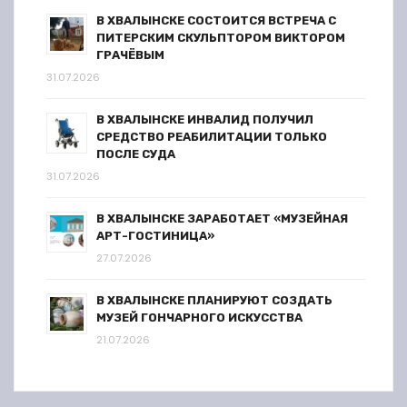
В ХВАЛЫНСКЕ СОСТОИТСЯ ВСТРЕЧА С
ПИТЕРСКИМ СКУЛЬПТОРОМ ВИКТОРОМ
ГРАЧЁВЫМ
31.07.2026
В ХВАЛЫНСКЕ ИНВАЛИД ПОЛУЧИЛ
СРЕДСТВО РЕАБИЛИТАЦИИ ТОЛЬКО
ПОСЛЕ СУДА
31.07.2026
В ХВАЛЫНСКЕ ЗАРАБОТАЕТ «МУЗЕЙНАЯ
АРТ-ГОСТИНИЦА»
27.07.2026
В ХВАЛЫНСКЕ ПЛАНИРУЮТ СОЗДАТЬ
МУЗЕЙ ГОНЧАРНОГО ИСКУССТВА
21.07.2026