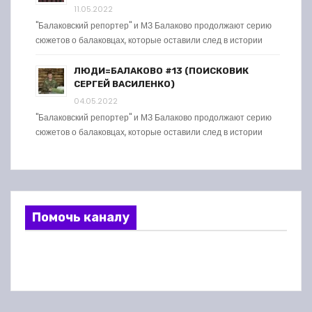
11.05.2022
"Балаковский репортер" и МЗ Балаково продолжают серию
сюжетов о балаковцах, которые оставили след в истории
ЛЮДИ=БАЛАКОВО #13 (ПОИСКОВИК
СЕРГЕЙ ВАСИЛЕНКО)
04.05.2022
"Балаковский репортер" и МЗ Балаково продолжают серию
сюжетов о балаковцах, которые оставили след в истории
Помочь каналу