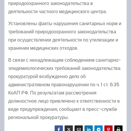
природоохранного законодательства в
деятельности частного медицинского центра.
Установлены факты нарушения санитарных норм и
требований природоохранного законодательства
при осуществлении деятельности по утилизации и
хранении медицинских отходов.
В связи с ненадлежащим соблюдением санитарно-
эпидемиологических требований законодательства
прокуратурой возбужденно дело об
административном правонарушении по ч. 1 ст. 6.35
КоАП РФ. По результатам рассмотрения
должностное лицо привлечено к ответственности в
виде предупреждения, сообщают в пресс-службе
региональной прокуратуры.