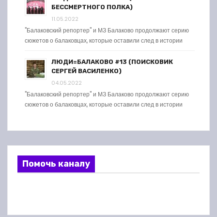
БЕССМЕРТНОГО ПОЛКА)
11.05.2022
"Балаковский репортер" и МЗ Балаково продолжают серию
сюжетов о балаковцах, которые оставили след в истории
ЛЮДИ=БАЛАКОВО #13 (ПОИСКОВИК
СЕРГЕЙ ВАСИЛЕНКО)
04.05.2022
"Балаковский репортер" и МЗ Балаково продолжают серию
сюжетов о балаковцах, которые оставили след в истории
Помочь каналу