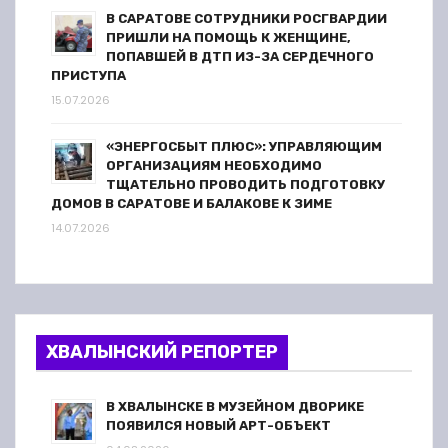
В САРАТОВЕ СОТРУДНИКИ РОСГВАРДИИ
ПРИШЛИ НА ПОМОЩЬ К ЖЕНЩИНЕ,
ПОПАВШЕЙ В ДТП ИЗ-ЗА СЕРДЕЧНОГО
ПРИСТУПА
15.07.2026
«ЭНЕРГОСБЫТ ПЛЮС»: УПРАВЛЯЮЩИМ
ОРГАНИЗАЦИЯМ НЕОБХОДИМО
ТЩАТЕЛЬНО ПРОВОДИТЬ ПОДГОТОВКУ
ДОМОВ В САРАТОВЕ И БАЛАКОВЕ К ЗИМЕ
14.07.2026
ХВАЛЫНСКИЙ РЕПОРТЕР
В ХВАЛЫНСКЕ В МУЗЕЙНОМ ДВОРИКЕ
ПОЯВИЛСЯ НОВЫЙ АРТ-ОБЪЕКТ