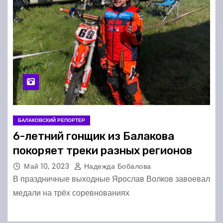
БАЛАКОВСКИЙ РЕПОРТЕР
6-летний гонщик из Балакова
покоряет треки разных регионов
Май 10, 2023
Надежда Бобалова
В праздничные выходные Ярослав Волков завоевал
медали на трёх соревнованиях