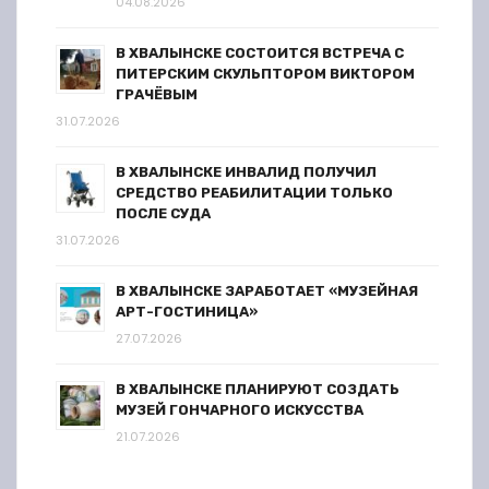
04.08.2026
В ХВАЛЫНСКЕ СОСТОИТСЯ ВСТРЕЧА С
ПИТЕРСКИМ СКУЛЬПТОРОМ ВИКТОРОМ
ГРАЧЁВЫМ
31.07.2026
В ХВАЛЫНСКЕ ИНВАЛИД ПОЛУЧИЛ
СРЕДСТВО РЕАБИЛИТАЦИИ ТОЛЬКО
ПОСЛЕ СУДА
31.07.2026
В ХВАЛЫНСКЕ ЗАРАБОТАЕТ «МУЗЕЙНАЯ
АРТ-ГОСТИНИЦА»
27.07.2026
В ХВАЛЫНСКЕ ПЛАНИРУЮТ СОЗДАТЬ
МУЗЕЙ ГОНЧАРНОГО ИСКУССТВА
21.07.2026