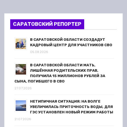
САРАТОВСКИЙ РЕПОРТЕР
В САРАТОВСКОЙ ОБЛАСТИ СОЗДАДУТ
КАДРОВЫЙ ЦЕНТР ДЛЯ УЧАСТНИКОВ СВО
05.08.2026
В САРАТОВСКОЙ ОБЛАСТИ МАТЬ,
ЛИШЁННАЯ РОДИТЕЛЬСКИХ ПРАВ,
ПОЛУЧИЛА 15 МИЛЛИОНОВ РУБЛЕЙ ЗА
СЫНА, ПОГИБШЕГО В СВО
27.07.2026
НЕТИПИЧНАЯ СИТУАЦИЯ: НА ВОЛГЕ
УВЕЛИЧИЛАСЬ ПРИТОЧНОСТЬ ВОДЫ, ДЛЯ
ГЭС УСТАНОВЛЕН НОВЫЙ РЕЖИМ РАБОТЫ
21.07.2026