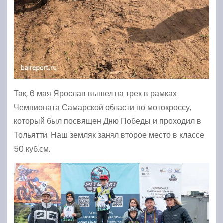
Так, 6 мая Ярослав вышел на трек в рамках
Чемпионата Самарской области по мотокроссу,
который был посвящен Дню Победы и проходил в
Тольятти. Наш земляк занял второе место в классе
50 куб.см.