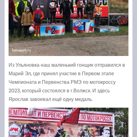
Из Ульяновка наш маленький гонщик отправился в
Марий Эл, где принял участие в Первом этапе
Чемпионата и Первенства РМЭ по мотокроссу
2023, который состоялся в г.Волжск. И здесь
Ярослав завоевал ещё одну медаль.