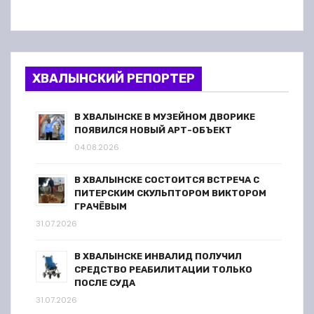
ХВАЛЫНСКИЙ РЕПОРТЕР
В ХВАЛЫНСКЕ В МУЗЕЙНОМ ДВОРИКЕ
ПОЯВИЛСЯ НОВЫЙ АРТ-ОБЪЕКТ
04.08.2026
В ХВАЛЫНСКЕ СОСТОИТСЯ ВСТРЕЧА С
ПИТЕРСКИМ СКУЛЬПТОРОМ ВИКТОРОМ
ГРАЧЁВЫМ
31.07.2026
В ХВАЛЫНСКЕ ИНВАЛИД ПОЛУЧИЛ
СРЕДСТВО РЕАБИЛИТАЦИИ ТОЛЬКО
ПОСЛЕ СУДА
31.07.2026