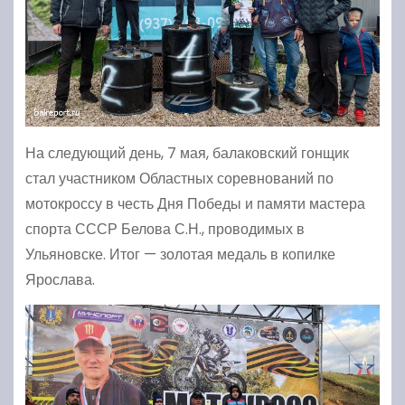
На следующий день, 7 мая, балаковский гонщик
стал участником Областных соревнований по
мотокроссу в честь Дня Победы и памяти мастера
спорта СССР Белова С.Н., проводимых в
Ульяновске. Итог — золотая медаль в копилке
Ярослава.