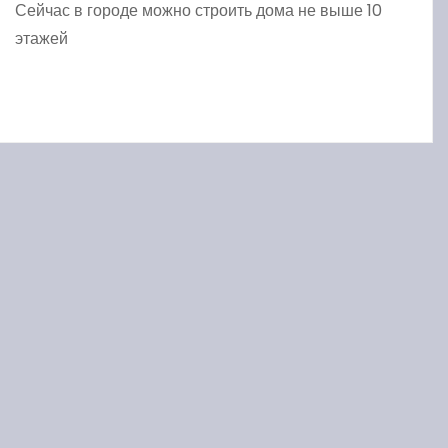
Сейчас в городе можно строить дома не выше 10
этажей