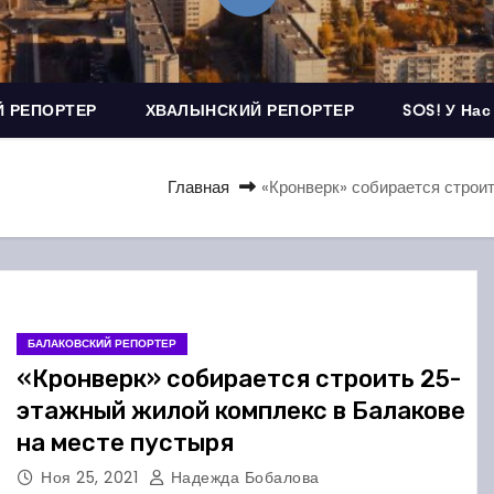
 РЕПОРТЕР
ХВАЛЫНСКИЙ РЕПОРТЕР
SOS! У Нас
Главная
«Кронверк» собирается строи
БАЛАКОВСКИЙ РЕПОРТЕР
«Кронверк» собирается строить 25-
этажный жилой комплекс в Балакове
на месте пустыря
Ноя 25, 2021
Надежда Бобалова