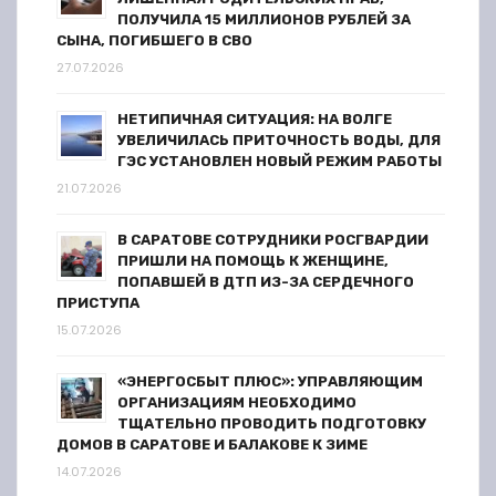
ПОЛУЧИЛА 15 МИЛЛИОНОВ РУБЛЕЙ ЗА
СЫНА, ПОГИБШЕГО В СВО
27.07.2026
НЕТИПИЧНАЯ СИТУАЦИЯ: НА ВОЛГЕ
УВЕЛИЧИЛАСЬ ПРИТОЧНОСТЬ ВОДЫ, ДЛЯ
ГЭС УСТАНОВЛЕН НОВЫЙ РЕЖИМ РАБОТЫ
21.07.2026
В САРАТОВЕ СОТРУДНИКИ РОСГВАРДИИ
ПРИШЛИ НА ПОМОЩЬ К ЖЕНЩИНЕ,
ПОПАВШЕЙ В ДТП ИЗ-ЗА СЕРДЕЧНОГО
ПРИСТУПА
15.07.2026
«ЭНЕРГОСБЫТ ПЛЮС»: УПРАВЛЯЮЩИМ
ОРГАНИЗАЦИЯМ НЕОБХОДИМО
ТЩАТЕЛЬНО ПРОВОДИТЬ ПОДГОТОВКУ
ДОМОВ В САРАТОВЕ И БАЛАКОВЕ К ЗИМЕ
14.07.2026