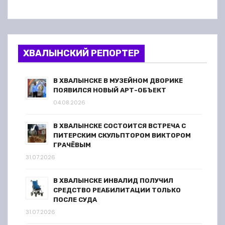
ХВАЛЫНСКИЙ РЕПОРТЕР
В ХВАЛЫНСКЕ В МУЗЕЙНОМ ДВОРИКЕ
ПОЯВИЛСЯ НОВЫЙ АРТ-ОБЪЕКТ
04.08.2026
В ХВАЛЫНСКЕ СОСТОИТСЯ ВСТРЕЧА С
ПИТЕРСКИМ СКУЛЬПТОРОМ ВИКТОРОМ
ГРАЧЁВЫМ
31.07.2026
В ХВАЛЫНСКЕ ИНВАЛИД ПОЛУЧИЛ
СРЕДСТВО РЕАБИЛИТАЦИИ ТОЛЬКО
ПОСЛЕ СУДА
31.07.2026