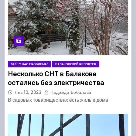
SOS! У НАС ПРОБЛЕМА!
БАЛАКОВСКИЙ РЕПОРТЕР
Несколько СНТ в Балакове
остались без электричества
Янв 10, 2023
Надежда Бобалова
В садовых товариществах есть жилые дома