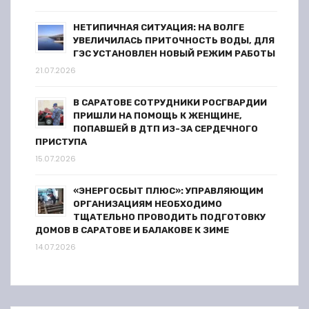
НЕТИПИЧНАЯ СИТУАЦИЯ: НА ВОЛГЕ
УВЕЛИЧИЛАСЬ ПРИТОЧНОСТЬ ВОДЫ, ДЛЯ
ГЭС УСТАНОВЛЕН НОВЫЙ РЕЖИМ РАБОТЫ
21.07.2026
В САРАТОВЕ СОТРУДНИКИ РОСГВАРДИИ
ПРИШЛИ НА ПОМОЩЬ К ЖЕНЩИНЕ,
ПОПАВШЕЙ В ДТП ИЗ-ЗА СЕРДЕЧНОГО
ПРИСТУПА
15.07.2026
«ЭНЕРГОСБЫТ ПЛЮС»: УПРАВЛЯЮЩИМ
ОРГАНИЗАЦИЯМ НЕОБХОДИМО
ТЩАТЕЛЬНО ПРОВОДИТЬ ПОДГОТОВКУ
ДОМОВ В САРАТОВЕ И БАЛАКОВЕ К ЗИМЕ
14.07.2026