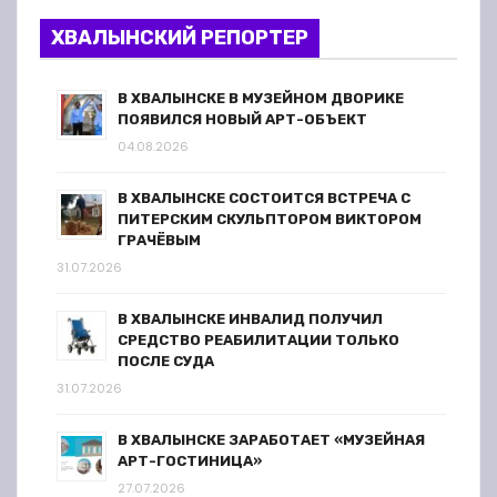
ХВАЛЫНСКИЙ РЕПОРТЕР
В ХВАЛЫНСКЕ В МУЗЕЙНОМ ДВОРИКЕ
ПОЯВИЛСЯ НОВЫЙ АРТ-ОБЪЕКТ
04.08.2026
В ХВАЛЫНСКЕ СОСТОИТСЯ ВСТРЕЧА С
ПИТЕРСКИМ СКУЛЬПТОРОМ ВИКТОРОМ
ГРАЧЁВЫМ
31.07.2026
В ХВАЛЫНСКЕ ИНВАЛИД ПОЛУЧИЛ
СРЕДСТВО РЕАБИЛИТАЦИИ ТОЛЬКО
ПОСЛЕ СУДА
31.07.2026
В ХВАЛЫНСКЕ ЗАРАБОТАЕТ «МУЗЕЙНАЯ
АРТ-ГОСТИНИЦА»
27.07.2026