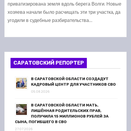
приватизирована земля вдоль берега Волги. Новые
хозяева начали было расчищать эти три участка, да
угодили в судебные разбирательства.…
САРАТОВСКИЙ РЕПОРТЕР
В САРАТОВСКОЙ ОБЛАСТИ СОЗДАДУТ
КАДРОВЫЙ ЦЕНТР ДЛЯ УЧАСТНИКОВ СВО
05.08.2026
В САРАТОВСКОЙ ОБЛАСТИ МАТЬ,
ЛИШЁННАЯ РОДИТЕЛЬСКИХ ПРАВ,
ПОЛУЧИЛА 15 МИЛЛИОНОВ РУБЛЕЙ ЗА
СЫНА, ПОГИБШЕГО В СВО
27.07.2026