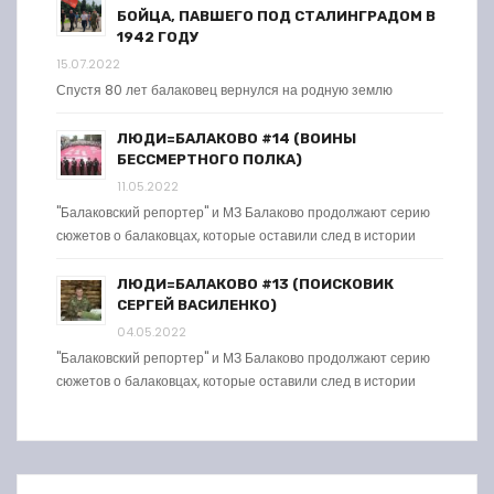
БОЙЦА, ПАВШЕГО ПОД СТАЛИНГРАДОМ В
1942 ГОДУ
15.07.2022
Спустя 80 лет балаковец вернулся на родную землю
ЛЮДИ=БАЛАКОВО #14 (ВОИНЫ
БЕССМЕРТНОГО ПОЛКА)
11.05.2022
"Балаковский репортер" и МЗ Балаково продолжают серию
сюжетов о балаковцах, которые оставили след в истории
ЛЮДИ=БАЛАКОВО #13 (ПОИСКОВИК
СЕРГЕЙ ВАСИЛЕНКО)
04.05.2022
"Балаковский репортер" и МЗ Балаково продолжают серию
сюжетов о балаковцах, которые оставили след в истории