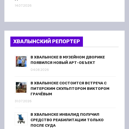
14.07.2026
ХВАЛЫНСКИЙ РЕПОРТЕР
В ХВАЛЫНСКЕ В МУЗЕЙНОМ ДВОРИКЕ
ПОЯВИЛСЯ НОВЫЙ АРТ-ОБЪЕКТ
04.08.2026
В ХВАЛЫНСКЕ СОСТОИТСЯ ВСТРЕЧА С
ПИТЕРСКИМ СКУЛЬПТОРОМ ВИКТОРОМ
ГРАЧЁВЫМ
31.07.2026
В ХВАЛЫНСКЕ ИНВАЛИД ПОЛУЧИЛ
СРЕДСТВО РЕАБИЛИТАЦИИ ТОЛЬКО
ПОСЛЕ СУДА