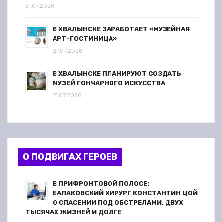
31.07.2026
В ХВАЛЫНСКЕ ЗАРАБОТАЕТ «МУЗЕЙНАЯ
АРТ-ГОСТИНИЦА»
27.07.2026
В ХВАЛЫНСКЕ ПЛАНИРУЮТ СОЗДАТЬ
МУЗЕЙ ГОНЧАРНОГО ИСКУССТВА
21.07.2026
О ПОДВИГАХ ГЕРОЕВ
В ПРИФРОНТОВОЙ ПОЛОСЕ:
БАЛАКОВСКИЙ ХИРУРГ КОНСТАНТИН ЦОЙ
О СПАСЕНИИ ПОД ОБСТРЕЛАМИ, ДВУХ
ТЫСЯЧАХ ЖИЗНЕЙ И ДОЛГЕ