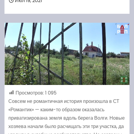
Июл 19, 2021
Просмотров:
1 095
Совсем не романтичная история произошла в СТ
«Романтик» — каким-то образом оказалась
приватизирована земля вдоль берега Волги. Новые
хозяева начали было расчищать эти три участка, да