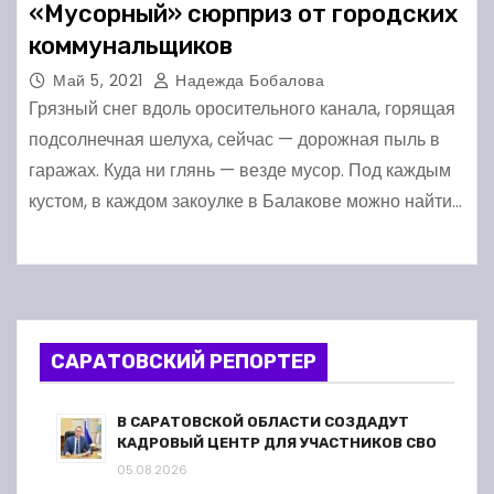
«Мусорный» сюрприз от городских
коммунальщиков
Май 5, 2021
Надежда Бобалова
Грязный снег вдоль оросительного канала, горящая
подсолнечная шелуха, сейчас — дорожная пыль в
гаражах. Куда ни глянь — везде мусор. Под каждым
кустом, в каждом закоулке в Балакове можно найти…
САРАТОВСКИЙ РЕПОРТЕР
В САРАТОВСКОЙ ОБЛАСТИ СОЗДАДУТ
КАДРОВЫЙ ЦЕНТР ДЛЯ УЧАСТНИКОВ СВО
05.08.2026