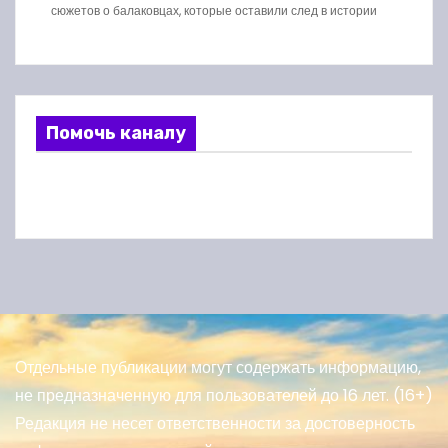
сюжетов о балаковцах, которые оставили след в истории
Помочь каналу
Отдельные публикации могут содержать информацию,
не предназначенную для пользователей до 16 лет. (16+)
Редакция не несет ответственности за достоверность