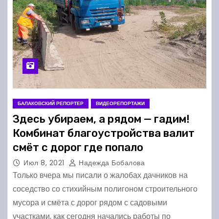
БАЛАКОВСКИЙ РЕПОРТЕР
ВИДЕОРЕПОРТАЖИ
Здесь убираем, а рядом — гадим!
Комбинат благоустройства валит
смёт с дорог где попало
Июл 8, 2021
Надежда Бобалова
Только вчера мы писали о жалобах дачников на
соседство со стихийным полигоном строительного
мусора и смёта с дорог рядом с садовыми
участками, как сегодня начались работы по