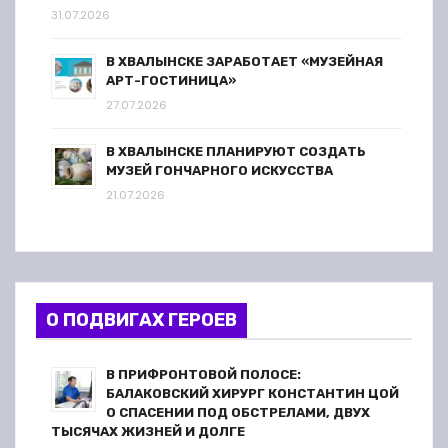
31.07.2026
В ХВАЛЫНСКЕ ЗАРАБОТАЕТ «МУЗЕЙНАЯ
АРТ-ГОСТИНИЦА»
27.07.2026
В ХВАЛЫНСКЕ ПЛАНИРУЮТ СОЗДАТЬ
МУЗЕЙ ГОНЧАРНОГО ИСКУССТВА
21.07.2026
О ПОДВИГАХ ГЕРОЕВ
В ПРИФРОНТОВОЙ ПОЛОСЕ:
БАЛАКОВСКИЙ ХИРУРГ КОНСТАНТИН ЦОЙ
О СПАСЕНИИ ПОД ОБСТРЕЛАМИ, ДВУХ
ТЫСЯЧАХ ЖИЗНЕЙ И ДОЛГЕ