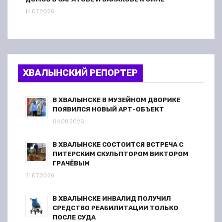
14.07.2026
ХВАЛЫНСКИЙ РЕПОРТЕР
В ХВАЛЫНСКЕ В МУЗЕЙНОМ ДВОРИКЕ
ПОЯВИЛСЯ НОВЫЙ АРТ-ОБЪЕКТ
04.08.2026
В ХВАЛЫНСКЕ СОСТОИТСЯ ВСТРЕЧА С
ПИТЕРСКИМ СКУЛЬПТОРОМ ВИКТОРОМ
ГРАЧЁВЫМ
31.07.2026
В ХВАЛЫНСКЕ ИНВАЛИД ПОЛУЧИЛ
СРЕДСТВО РЕАБИЛИТАЦИИ ТОЛЬКО
ПОСЛЕ СУДА