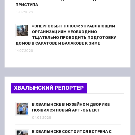
ПРИСТУПА
15.07.2026
«ЭНЕРГОСБЫТ ПЛЮС»: УПРАВЛЯЮЩИМ
ОРГАНИЗАЦИЯМ НЕОБХОДИМО
ТЩАТЕЛЬНО ПРОВОДИТЬ ПОДГОТОВКУ
ДОМОВ В САРАТОВЕ И БАЛАКОВЕ К ЗИМЕ
14.07.2026
ХВАЛЫНСКИЙ РЕПОРТЕР
В ХВАЛЫНСКЕ В МУЗЕЙНОМ ДВОРИКЕ
ПОЯВИЛСЯ НОВЫЙ АРТ-ОБЪЕКТ
04.08.2026
В ХВАЛЫНСКЕ СОСТОИТСЯ ВСТРЕЧА С