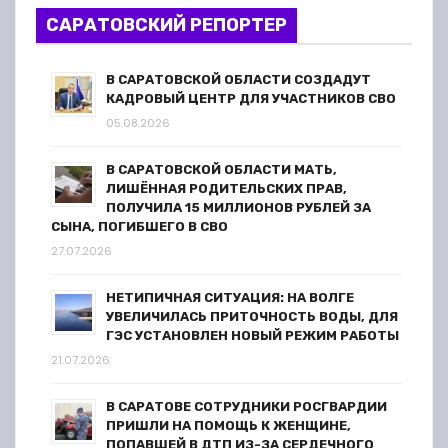
САРАТОВСКИЙ РЕПОРТЕР
В САРАТОВСКОЙ ОБЛАСТИ СОЗДАДУТ
КАДРОВЫЙ ЦЕНТР ДЛЯ УЧАСТНИКОВ СВО
05.08.2026
В САРАТОВСКОЙ ОБЛАСТИ МАТЬ,
ЛИШЁННАЯ РОДИТЕЛЬСКИХ ПРАВ,
ПОЛУЧИЛА 15 МИЛЛИОНОВ РУБЛЕЙ ЗА
СЫНА, ПОГИБШЕГО В СВО
27.07.2026
НЕТИПИЧНАЯ СИТУАЦИЯ: НА ВОЛГЕ
УВЕЛИЧИЛАСЬ ПРИТОЧНОСТЬ ВОДЫ, ДЛЯ
ГЭС УСТАНОВЛЕН НОВЫЙ РЕЖИМ РАБОТЫ
21.07.2026
В САРАТОВЕ СОТРУДНИКИ РОСГВАРДИИ
ПРИШЛИ НА ПОМОЩЬ К ЖЕНЩИНЕ,
ПОПАВШЕЙ В ДТП ИЗ-ЗА СЕРДЕЧНОГО