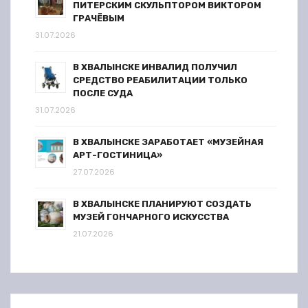
ПИТЕРСКИМ СКУЛЬПТОРОМ ВИКТОРОМ
ГРАЧЁВЫМ
31.07.2026
В ХВАЛЫНСКЕ ИНВАЛИД ПОЛУЧИЛ
СРЕДСТВО РЕАБИЛИТАЦИИ ТОЛЬКО
ПОСЛЕ СУДА
31.07.2026
В ХВАЛЫНСКЕ ЗАРАБОТАЕТ «МУЗЕЙНАЯ
АРТ-ГОСТИНИЦА»
27.07.2026
В ХВАЛЫНСКЕ ПЛАНИРУЮТ СОЗДАТЬ
МУЗЕЙ ГОНЧАРНОГО ИСКУССТВА
21.07.2026