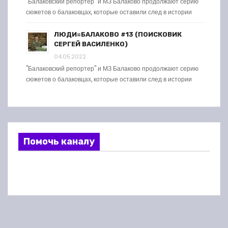
"Балаковский репортер" и МЗ Балаково продолжают серию
сюжетов о балаковцах, которые оставили след в истории
ЛЮДИ=БАЛАКОВО #13 (ПОИСКОВИК
СЕРГЕЙ ВАСИЛЕНКО)
04.05.2022
"Балаковский репортер" и МЗ Балаково продолжают серию
сюжетов о балаковцах, которые оставили след в истории
Помочь каналу