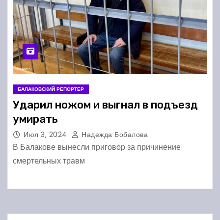
БАЛАКОВСКИЙ РЕПОРТЕР
Ударил ножом и выгнал в подъезд
умирать
Июл 3, 2024
Надежда Бобалова
В Балакове вынесли приговор за причинение
смертельных травм