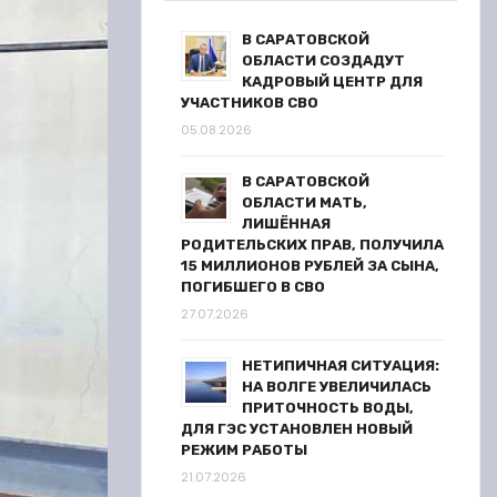
В САРАТОВСКОЙ
ОБЛАСТИ СОЗДАДУТ
КАДРОВЫЙ ЦЕНТР ДЛЯ
УЧАСТНИКОВ СВО
05.08.2026
В САРАТОВСКОЙ
ОБЛАСТИ МАТЬ,
ЛИШЁННАЯ
РОДИТЕЛЬСКИХ ПРАВ, ПОЛУЧИЛА
15 МИЛЛИОНОВ РУБЛЕЙ ЗА СЫНА,
ПОГИБШЕГО В СВО
27.07.2026
НЕТИПИЧНАЯ СИТУАЦИЯ:
НА ВОЛГЕ УВЕЛИЧИЛАСЬ
ПРИТОЧНОСТЬ ВОДЫ,
ДЛЯ ГЭС УСТАНОВЛЕН НОВЫЙ
РЕЖИМ РАБОТЫ
21.07.2026