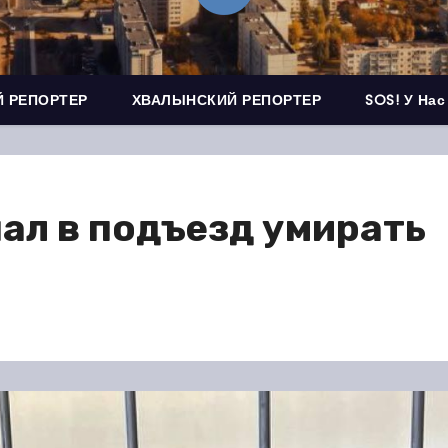
 РЕПОРТЕР
ХВАЛЫНСКИЙ РЕПОРТЕР
SOS! У Нас
ал в подъезд умирать