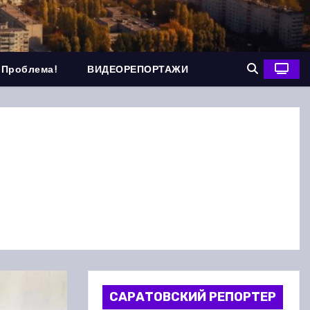
 Проблема!
ВИДЕОРЕПОРТАЖИ
САРАТОВСКИЙ РЕПОРТЕР