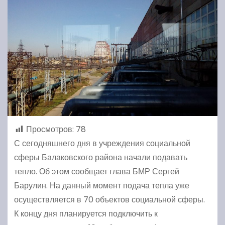
Просмотров:
78
С сегодняшнего дня в учреждения социальной
сферы Балаковского района начали подавать
тепло. Об этом сообщает глава БМР Сергей
Барулин. На данный момент подача тепла уже
осуществляется в 70 объектов социальной сферы.
К концу дня планируется подключить к