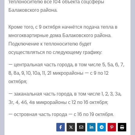
теплоносителю все 104 объекта соцсферы
Балаковского района.
Кроме того, с 9 октября начнётся подача тепла в
многоквартирные дома Балаковского района.
Подключение к теплоносителю будет
осуществляться по следующему графику:
— центральная часть города, в том числе 5, 5а, 6, 7,
8, 8а, 9, 10, 10а, 11, 21 микрорайоны — с 9 по 12
октября;
— заканальная часть города, в том числе 1, 2, 3, За,
Зг, 4, 4б, 4в микрорайоны с 12 по 16 октября;
— островная часть города — с 16 по 19 октября.