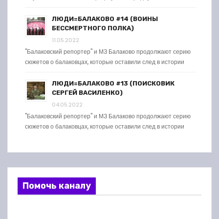
ЛЮДИ=БАЛАКОВО #14 (ВОИНЫ
БЕССМЕРТНОГО ПОЛКА)
11.05.2022
"Балаковский репортер" и МЗ Балаково продолжают серию
сюжетов о балаковцах, которые оставили след в истории
ЛЮДИ=БАЛАКОВО #13 (ПОИСКОВИК
СЕРГЕЙ ВАСИЛЕНКО)
04.05.2022
"Балаковский репортер" и МЗ Балаково продолжают серию
сюжетов о балаковцах, которые оставили след в истории
Помочь каналу