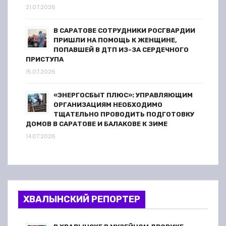
21.07.2026
В САРАТОВЕ СОТРУДНИКИ РОСГВАРДИИ
ПРИШЛИ НА ПОМОЩЬ К ЖЕНЩИНЕ,
ПОПАВШЕЙ В ДТП ИЗ-ЗА СЕРДЕЧНОГО
ПРИСТУПА
15.07.2026
«ЭНЕРГОСБЫТ ПЛЮС»: УПРАВЛЯЮЩИМ
ОРГАНИЗАЦИЯМ НЕОБХОДИМО
ТЩАТЕЛЬНО ПРОВОДИТЬ ПОДГОТОВКУ
ДОМОВ В САРАТОВЕ И БАЛАКОВЕ К ЗИМЕ
14.07.2026
ХВАЛЫНСКИЙ РЕПОРТЕР