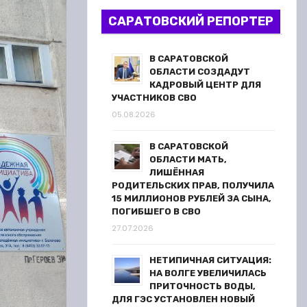
САРАТОВСКИЙ РЕПОРТЕР
В САРАТОВСКОЙ
ОБЛАСТИ СОЗДАДУТ
КАДРОВЫЙ ЦЕНТР ДЛЯ
УЧАСТНИКОВ СВО
05.08.2026
В САРАТОВСКОЙ
ОБЛАСТИ МАТЬ,
ЛИШЁННАЯ
РОДИТЕЛЬСКИХ ПРАВ, ПОЛУЧИЛА
15 МИЛЛИОНОВ РУБЛЕЙ ЗА СЫНА,
ПОГИБШЕГО В СВО
27.07.2026
НЕТИПИЧНАЯ СИТУАЦИЯ:
НА ВОЛГЕ УВЕЛИЧИЛАСЬ
ПРИТОЧНОСТЬ ВОДЫ,
ДЛЯ ГЭС УСТАНОВЛЕН НОВЫЙ