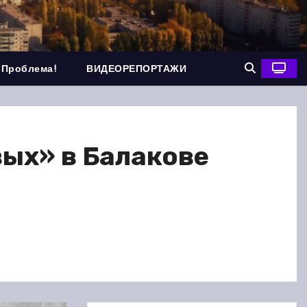
 Проблема!
ВИДЕОРЕПОРТАЖИ
ых» в Балакове