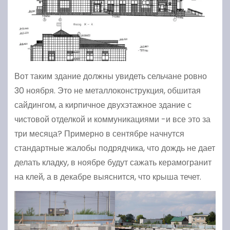
Вот таким здание должны увидеть сельчане ровно
30 ноября. Это не металлоконструкция, обшитая
сайдингом, а кирпичное двухэтажное здание с
чистовой отделкой и коммуникациями -и все это за
три месяца? Примерно в сентябре начнутся
стандартные жалобы подрядчика, что дождь не дает
делать кладку, в ноябре будут сажать керамогранит
на клей, а в декабре выяснится, что крыша течет.