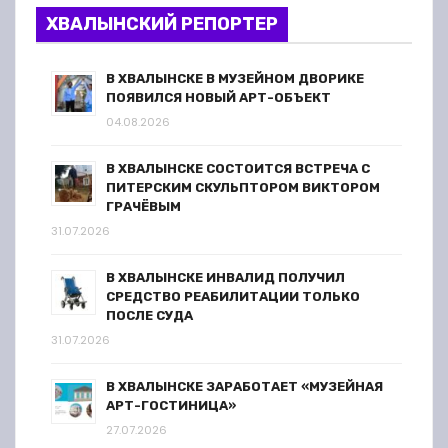
ХВАЛЫНСКИЙ РЕПОРТЕР
В ХВАЛЫНСКЕ В МУЗЕЙНОМ ДВОРИКЕ
ПОЯВИЛСЯ НОВЫЙ АРТ-ОБЪЕКТ
04.08.2026
В ХВАЛЫНСКЕ СОСТОИТСЯ ВСТРЕЧА С
ПИТЕРСКИМ СКУЛЬПТОРОМ ВИКТОРОМ
ГРАЧЁВЫМ
31.07.2026
В ХВАЛЫНСКЕ ИНВАЛИД ПОЛУЧИЛ
СРЕДСТВО РЕАБИЛИТАЦИИ ТОЛЬКО
ПОСЛЕ СУДА
31.07.2026
В ХВАЛЫНСКЕ ЗАРАБОТАЕТ «МУЗЕЙНАЯ
АРТ-ГОСТИНИЦА»
27.07.2026