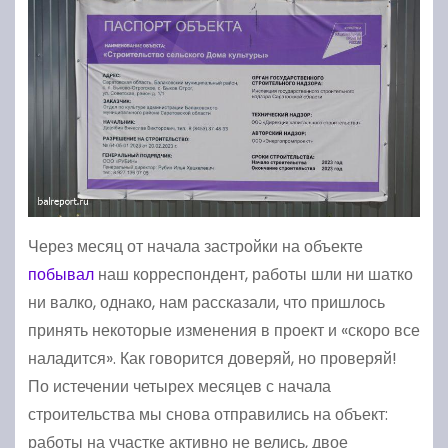
Через месяц от начала застройки на объекте
побывал
наш корреспондент, работы шли ни шатко
ни валко, однако, нам рассказали, что пришлось
принять некоторые изменения в проект и «скоро все
наладится». Как говорится доверяй, но проверяй!
По истечении четырех месяцев с начала
строительства мы снова отправились на объект:
работы на участке активно не велись, двое