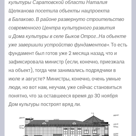
культуры Саратовской области Наталия
Щелканова посетила объекты нацпроекта
в Балаково. В районе развернуто строительство
современного Центра культурного развития
и Дома культуры в селе Быков Отрог
…
На объекте
уже завершили устройство фундаментов»
. То есть
фундамент был готов уже 2 месяца назад, что и
зафиксировала министр (если, конечно, приезжала
на объект), тогда чем занимались подрядчики в
июле и августе? Министры, конечно, очень умные
люди, но вот нам, неучам, уже сейчас становиться
понятно, что за оставшееся время до 30 ноября
Дом культуры построят вряд ли.