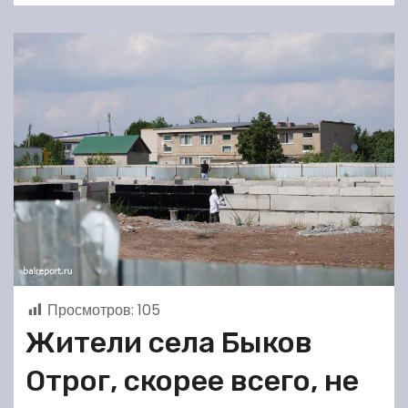
Просмотров:
105
Жители села Быков
Отрог, скорее всего, не