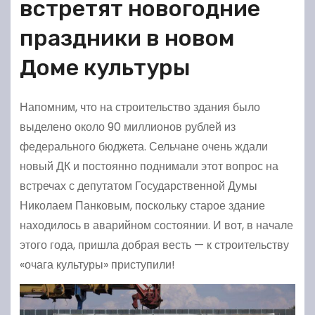
встретят новогодние
праздники в новом
Доме культуры
Напомним, что на строительство здания было
выделено около 90 миллионов рублей из
федерального бюджета. Сельчане очень ждали
новый ДК и постоянно поднимали этот вопрос на
встречах с депутатом Государственной Думы
Николаем Панковым, поскольку старое здание
находилось в аварийном состоянии. И вот, в начале
этого года, пришла добрая весть — к строительству
«очага культуры» приступили!