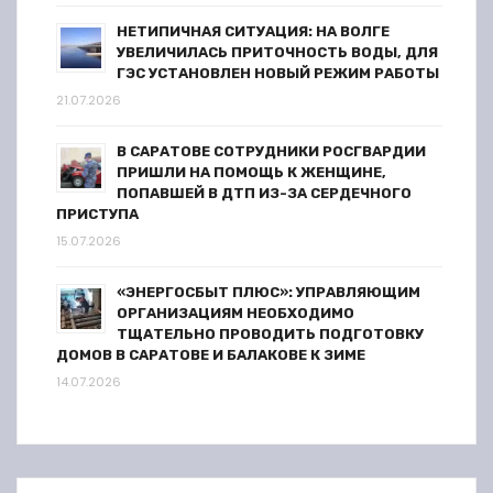
НЕТИПИЧНАЯ СИТУАЦИЯ: НА ВОЛГЕ
УВЕЛИЧИЛАСЬ ПРИТОЧНОСТЬ ВОДЫ, ДЛЯ
ГЭС УСТАНОВЛЕН НОВЫЙ РЕЖИМ РАБОТЫ
21.07.2026
В САРАТОВЕ СОТРУДНИКИ РОСГВАРДИИ
ПРИШЛИ НА ПОМОЩЬ К ЖЕНЩИНЕ,
ПОПАВШЕЙ В ДТП ИЗ-ЗА СЕРДЕЧНОГО
ПРИСТУПА
15.07.2026
«ЭНЕРГОСБЫТ ПЛЮС»: УПРАВЛЯЮЩИМ
ОРГАНИЗАЦИЯМ НЕОБХОДИМО
ТЩАТЕЛЬНО ПРОВОДИТЬ ПОДГОТОВКУ
ДОМОВ В САРАТОВЕ И БАЛАКОВЕ К ЗИМЕ
14.07.2026