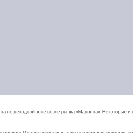
 на пешеходной зоне возле рынка «Мадонна». Некоторые из