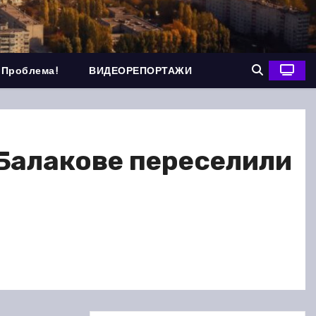
 Проблема!
ВИДЕОРЕПОРТАЖИ
Балакове переселили