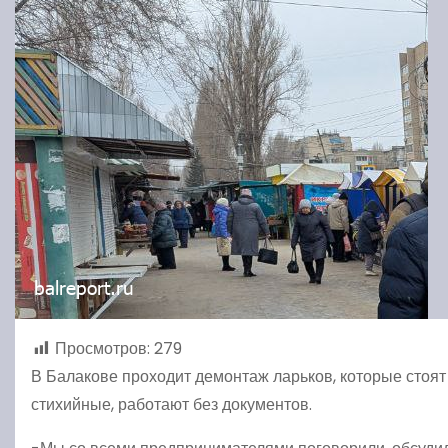
Просмотров:
279
В Балакове проходит демонтаж ларьков, которые стоят
стихийные, работают без документов.