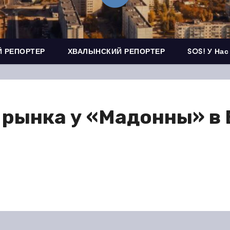
 РЕПОРТЕР
ХВАЛЫНСКИЙ РЕПОРТЕР
SOS! У Нас
 рынка у «Мадонны» в 