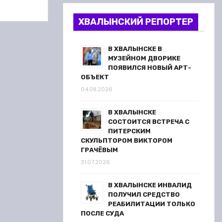
ХВАЛЫНСКИЙ РЕПОРТЕР
В ХВАЛЫНСКЕ В
МУЗЕЙНОМ ДВОРИКЕ
ПОЯВИЛСЯ НОВЫЙ АРТ-
ОБЪЕКТ
04.08.2026
В ХВАЛЫНСКЕ
СОСТОИТСЯ ВСТРЕЧА С
ПИТЕРСКИМ
СКУЛЬПТОРОМ ВИКТОРОМ
ГРАЧЁВЫМ
31.07.2026
В ХВАЛЫНСКЕ ИНВАЛИД
ПОЛУЧИЛ СРЕДСТВО
РЕАБИЛИТАЦИИ ТОЛЬКО
ПОСЛЕ СУДА