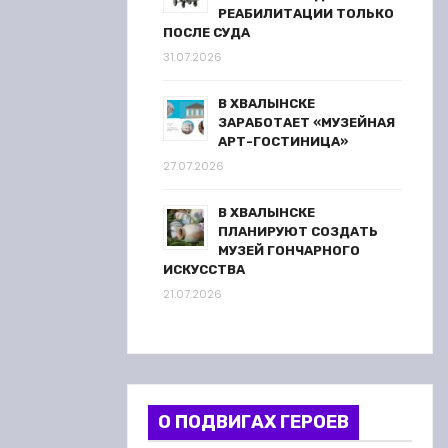
РЕАБИЛИТАЦИИ ТОЛЬКО
ПОСЛЕ СУДА
31.07.2026
В ХВАЛЫНСКЕ
ЗАРАБОТАЕТ «МУЗЕЙНАЯ
АРТ-ГОСТИНИЦА»
27.07.2026
В ХВАЛЫНСКЕ
ПЛАНИРУЮТ СОЗДАТЬ
МУЗЕЙ ГОНЧАРНОГО
ИСКУССТВА
21.07.2026
О ПОДВИГАХ ГЕРОЕВ