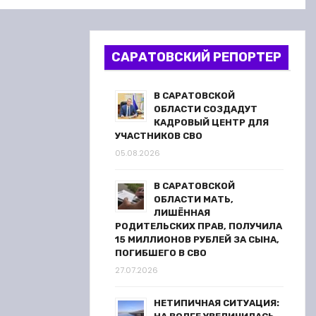
САРАТОВСКИЙ РЕПОРТЕР
В САРАТОВСКОЙ
ОБЛАСТИ СОЗДАДУТ
КАДРОВЫЙ ЦЕНТР ДЛЯ
УЧАСТНИКОВ СВО
05.08.2026
В САРАТОВСКОЙ
ОБЛАСТИ МАТЬ,
ЛИШЁННАЯ
РОДИТЕЛЬСКИХ ПРАВ, ПОЛУЧИЛА
15 МИЛЛИОНОВ РУБЛЕЙ ЗА СЫНА,
ПОГИБШЕГО В СВО
27.07.2026
НЕТИПИЧНАЯ СИТУАЦИЯ: