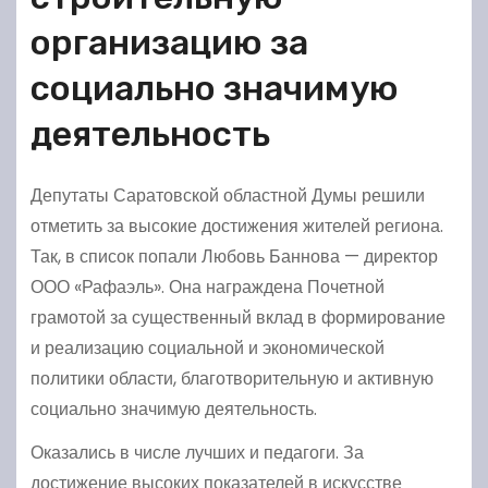
организацию за
социально значимую
деятельность
Депутаты Саратовской областной Думы решили
отметить за высокие достижения жителей региона.
Так, в список попали Любовь Баннова — директор
ООО «Рафаэль». Она награждена Почетной
грамотой за существенный вклад в формирование
и реализацию социальной и экономической
политики области, благотворительную и активную
социально значимую деятельность.
Оказались в числе лучших и педагоги. За
достижение высоких показателей в искусстве