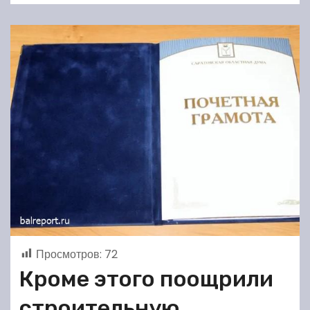
Просмотров:
72
Кроме этого поощрили
строительную