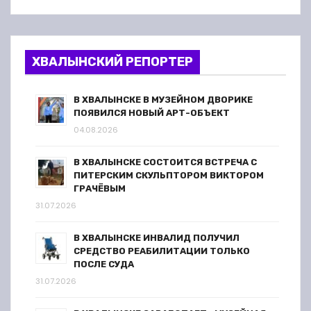
ХВАЛЫНСКИЙ РЕПОРТЕР
В ХВАЛЫНСКЕ В МУЗЕЙНОМ ДВОРИКЕ
ПОЯВИЛСЯ НОВЫЙ АРТ-ОБЪЕКТ
04.08.2026
В ХВАЛЫНСКЕ СОСТОИТСЯ ВСТРЕЧА С
ПИТЕРСКИМ СКУЛЬПТОРОМ ВИКТОРОМ
ГРАЧЁВЫМ
31.07.2026
В ХВАЛЫНСКЕ ИНВАЛИД ПОЛУЧИЛ
СРЕДСТВО РЕАБИЛИТАЦИИ ТОЛЬКО
ПОСЛЕ СУДА
31.07.2026