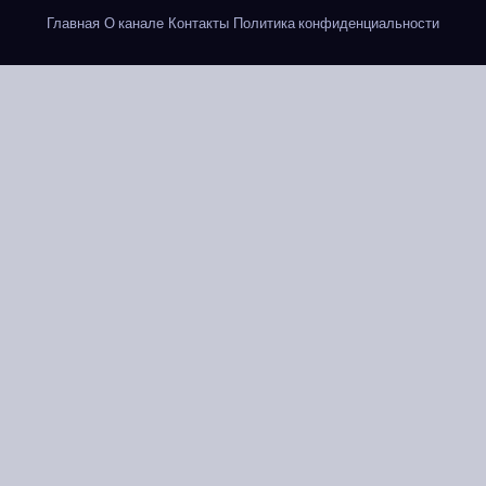
Главная
О канале
Контакты
Политика конфиденциальности