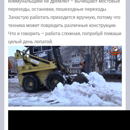
коммунальщики не дремлют – вычищают мостовые
переходы, остановки, пешеходные переходы.
Зачастую работать приходится вручную, потому что
техника может повредить различные конструкции.
Что и говорить – работа сложная, попробуй помаши
целый день лопатой.