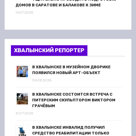
ДОМОВ В САРАТОВЕ И БАЛАКОВЕ К ЗИМЕ
14.07.2026
ХВАЛЫНСКИЙ РЕПОРТЕР
В ХВАЛЫНСКЕ В МУЗЕЙНОМ ДВОРИКЕ
ПОЯВИЛСЯ НОВЫЙ АРТ-ОБЪЕКТ
04.08.2026
В ХВАЛЫНСКЕ СОСТОИТСЯ ВСТРЕЧА С
ПИТЕРСКИМ СКУЛЬПТОРОМ ВИКТОРОМ
ГРАЧЁВЫМ
31.07.2026
В ХВАЛЫНСКЕ ИНВАЛИД ПОЛУЧИЛ
СРЕДСТВО РЕАБИЛИТАЦИИ ТОЛЬКО