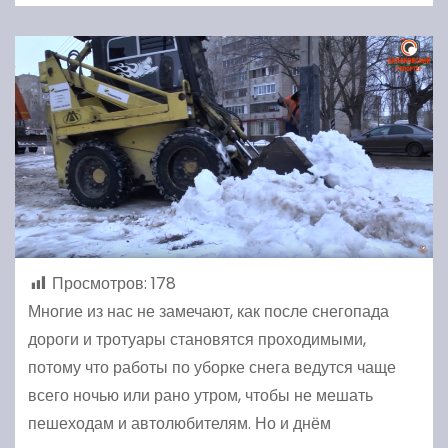
Просмотров:
178
Многие из нас не замечают, как после снегопада
дороги и тротуары становятся проходимыми,
потому что работы по уборке снега ведутся чаще
всего ночью или рано утром, чтобы не мешать
пешеходам и автолюбителям. Но и днём