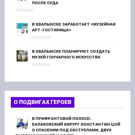
ПОСЛЕ СУДА
31.07.2026
В ХВАЛЫНСКЕ ЗАРАБОТАЕТ «МУЗЕЙНАЯ
АРТ-ГОСТИНИЦА»
27.07.2026
В ХВАЛЫНСКЕ ПЛАНИРУЮТ СОЗДАТЬ
МУЗЕЙ ГОНЧАРНОГО ИСКУССТВА
21.07.2026
О ПОДВИГАХ ГЕРОЕВ
В ПРИФРОНТОВОЙ ПОЛОСЕ:
БАЛАКОВСКИЙ ХИРУРГ КОНСТАНТИН ЦОЙ
О СПАСЕНИИ ПОД ОБСТРЕЛАМИ, ДВУХ