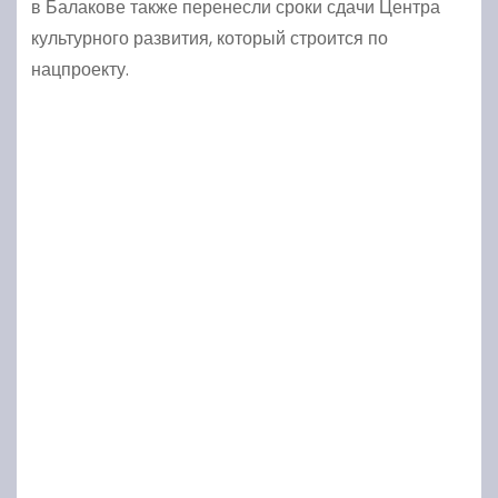
в Балакове также перенесли сроки сдачи Центра
культурного развития, который строится по
нацпроекту.