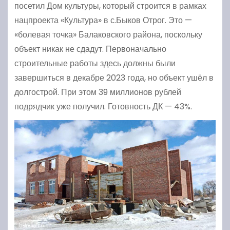
посетил Дом культуры, который строится в рамках
нацпроекта «Культура» в с.Быков Отрог. Это —
«болевая точка» Балаковского района, поскольку
объект никак не сдадут. Первоначально
строительные работы здесь должны были
завершиться в декабре 2023 года, но объект ушёл в
долгострой. При этом 39 миллионов рублей
подрядчик уже получил. Готовность ДК — 43%.