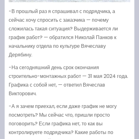
-В прошлый раз я спрашивал с подрядчика, а
сейчас хочу спросить с заказчика — почему
сложилась такая ситуация? Выдерживается ли
график работ? — обратился Николай Панков к
начальнику отдела по культуре Вячеславу
Дерябину.
-На сегодняшний день срок окончания
строительно-монтажных работ — 31 мая 2024 года.
Графика с собой нет, — ответил Вячеслав
Викторович.
-А я зачем приехал, если даже график не могу
посмотреть? Мы сейчас что, пришли просто
поговорить? Если графика нет, то как вы
контролируете подрядчика? Какие работы по