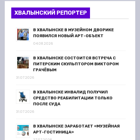
ХВАЛЫНСКИЙ РЕПОРТЕР
В ХВАЛЫНСКЕ В МУЗЕЙНОМ ДВОРИКЕ
ПОЯВИЛСЯ НОВЫЙ АРТ-ОБЪЕКТ
04.08.2026
В ХВАЛЫНСКЕ СОСТОИТСЯ ВСТРЕЧА С
ПИТЕРСКИМ СКУЛЬПТОРОМ ВИКТОРОМ
ГРАЧЁВЫМ
31.07.2026
В ХВАЛЫНСКЕ ИНВАЛИД ПОЛУЧИЛ
СРЕДСТВО РЕАБИЛИТАЦИИ ТОЛЬКО
ПОСЛЕ СУДА
31.07.2026
В ХВАЛЫНСКЕ ЗАРАБОТАЕТ «МУЗЕЙНАЯ
АРТ-ГОСТИНИЦА»
27.07.2026