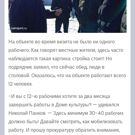
На объекте во время визита не было ни одного
рабочего. Как говорят местные жители, здесь часто
наблюдается такая картина: стройка стоит! Но
подрядчик заявил, что сейчас обед, люди в
столовой. Оказалось, что на объекте работают всего
12 человек.
-И вы с 12-ю рабочими хотите за два месяца
завершить работы в Доме культуры? — удивился
Николай Панков. — Здесь минимум 30-40 рабочих
должно быть! Давайте смотреть, как мобилизовать
работу. И прошу прокуратуру обратить внимание,