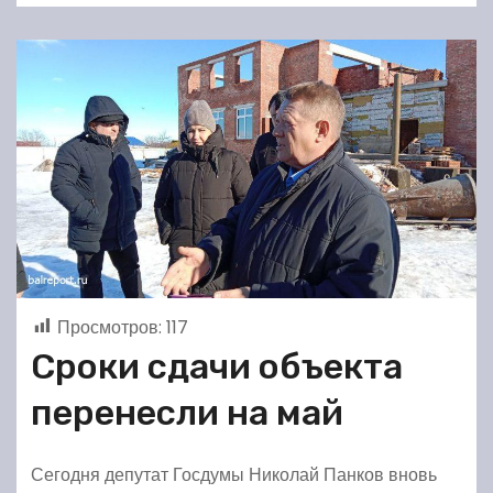
Просмотров:
117
Сроки сдачи объекта
перенесли на май
Сегодня депутат Госдумы Николай Панков вновь