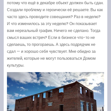
потому что ещё в декабре объект должен быть сдан.
Создали проблему и героически её решаете. Вы как
часто здесь проводите совещания? Раз в неделю?
И что изменилось за эту неделю? Он показывает
вам нереальный график. Ничего не сделано. Тогда
смысл ваших встреч? Если в бизнесе что-то не
сделаешь, то прогораешь. А здесь подрядчик не
сдал — и хорошо себя чувствует. Мне обидно за
жителей, которые не могут пользоваться Домом
культуры.