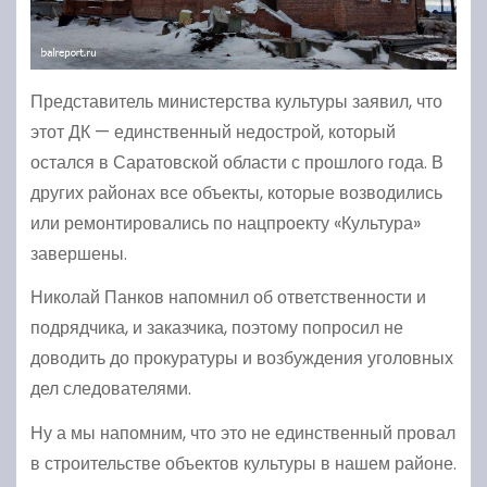
Представитель министерства культуры заявил, что
этот ДК — единственный недострой, который
остался в Саратовской области с прошлого года. В
других районах все объекты, которые возводились
или ремонтировались по нацпроекту «Культура»
завершены.
Николай Панков напомнил об ответственности и
подрядчика, и заказчика, поэтому попросил не
доводить до прокуратуры и возбуждения уголовных
дел следователями.
Ну а мы напомним, что это не единственный провал
в строительстве объектов культуры в нашем районе.