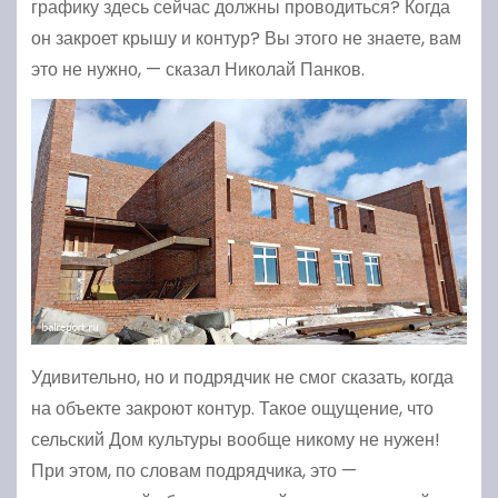
графику здесь сейчас должны проводиться? Когда
он закроет крышу и контур? Вы этого не знаете, вам
это не нужно, — сказал Николай Панков.
Удивительно, но и подрядчик не смог сказать, когда
на объекте закроют контур. Такое ощущение, что
сельский Дом культуры вообще никому не нужен!
При этом, по словам подрядчика, это —