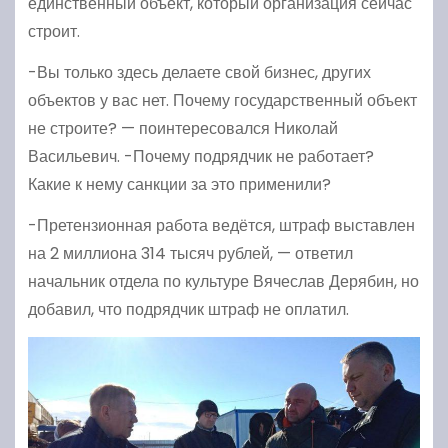
единственный объект, который организация сейчас
строит.
-Вы только здесь делаете свой бизнес, других
объектов у вас нет. Почему государственный объект
не строите? — поинтересовался Николай
Васильевич. -Почему подрядчик не работает?
Какие к нему санкции за это применили?
-Претензионная работа ведётся, штраф выставлен
на 2 миллиона 314 тысяч рублей, — ответил
начальник отдела по культуре Вячеслав Дерябин, но
добавил, что подрядчик штраф не оплатил.