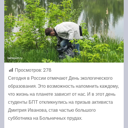
Просмотров:
278
Сегодня в России отмечают День экологического
образования. Это возможность напомнить каждому,
что жизнь на планете зависит от нас. И в этот день
студенты БПТ откликнулись на призыв активиста
Дмитрия Иванова, став частью большого
субботника на Больничных прудах.