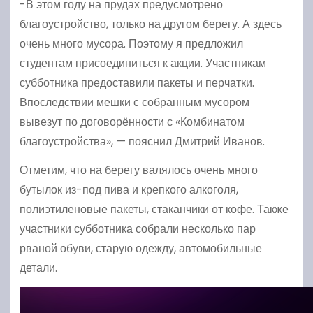
-В этом году на прудах предусмотрено
благоустройство, только на другом берегу. А здесь
очень много мусора. Поэтому я предложил
студентам присоединиться к акции. Участникам
субботника предоставили пакеты и перчатки.
Впоследствии мешки с собранным мусором
вывезут по договорённости с «Комбинатом
благоустройства», — пояснил Дмитрий Иванов.
Отметим, что на берегу валялось очень много
бутылок из-под пива и крепкого алкоголя,
полиэтиленовые пакеты, стаканчики от кофе. Также
участники субботника собрали несколько пар
рваной обуви, старую одежду, автомобильные
детали.