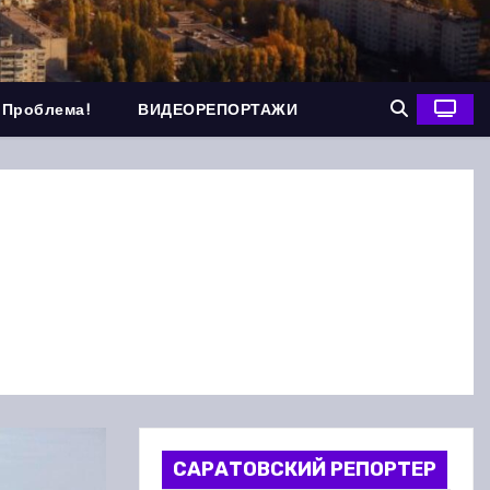
 Проблема!
ВИДЕОРЕПОРТАЖИ
САРАТОВСКИЙ РЕПОРТЕР