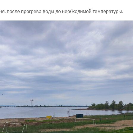
ня, после прогрева воды до необходимой температуры.