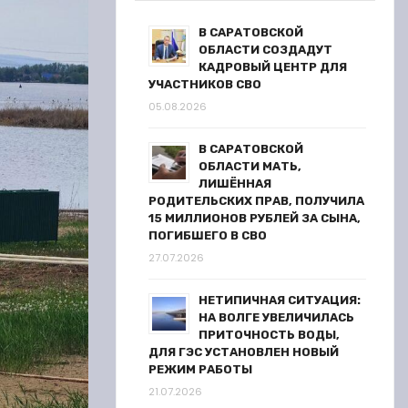
В САРАТОВСКОЙ
ОБЛАСТИ СОЗДАДУТ
КАДРОВЫЙ ЦЕНТР ДЛЯ
УЧАСТНИКОВ СВО
05.08.2026
В САРАТОВСКОЙ
ОБЛАСТИ МАТЬ,
ЛИШЁННАЯ
РОДИТЕЛЬСКИХ ПРАВ, ПОЛУЧИЛА
15 МИЛЛИОНОВ РУБЛЕЙ ЗА СЫНА,
ПОГИБШЕГО В СВО
27.07.2026
НЕТИПИЧНАЯ СИТУАЦИЯ:
НА ВОЛГЕ УВЕЛИЧИЛАСЬ
ПРИТОЧНОСТЬ ВОДЫ,
ДЛЯ ГЭС УСТАНОВЛЕН НОВЫЙ
РЕЖИМ РАБОТЫ
21.07.2026