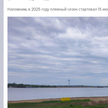
Напомним, в 2025 году пляжный сезон стартовал 15 ию