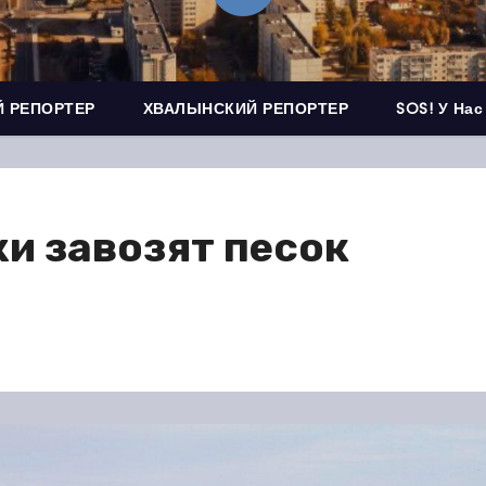
 РЕПОРТЕР
ХВАЛЫНСКИЙ РЕПОРТЕР
SOS! У Нас
и завозят песок