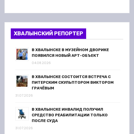
ХВАЛЫНСКИЙ РЕПОРТЕР
В ХВАЛЫНСКЕ В МУЗЕЙНОМ ДВОРИКЕ
ПОЯВИЛСЯ НОВЫЙ АРТ-ОБЪЕКТ
04.08.2026
В ХВАЛЫНСКЕ СОСТОИТСЯ ВСТРЕЧА С
ПИТЕРСКИМ СКУЛЬПТОРОМ ВИКТОРОМ
ГРАЧЁВЫМ
31.07.2026
В ХВАЛЫНСКЕ ИНВАЛИД ПОЛУЧИЛ
СРЕДСТВО РЕАБИЛИТАЦИИ ТОЛЬКО
ПОСЛЕ СУДА
31.07.2026