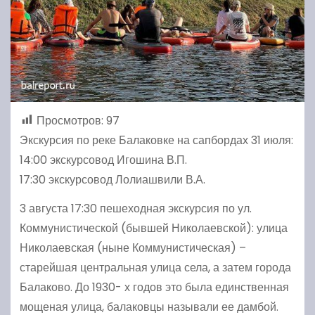
Просмотров:
97
Экскурсия по реке Балаковке на сапбордах 31 июля:
14:00 экскурсовод Игошина В.П.
17:30 экскурсовод Лолиашвили В.А.
3 августа 17:30 пешеходная экскурсия по ул.
Коммунистической (бывшей Николаевской): улица
Николаевская (ныне Коммунистическая) –
старейшая центральная улица села, а затем города
Балаково. До 1930- х годов это была единственная
мощеная улица, балаковцы называли ее дамбой.