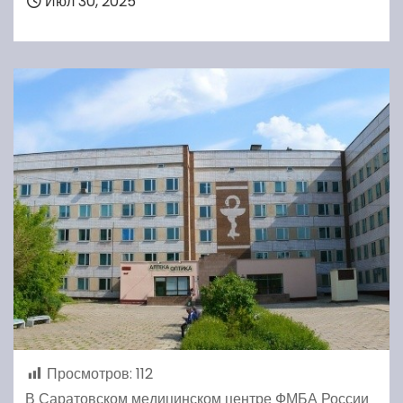
Июл 30, 2025
Просмотров:
112
В Саратовском медицинском центре ФМБА России