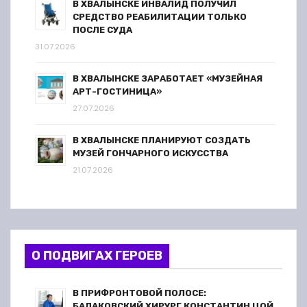
В ХВАЛЫНСКЕ ИНВАЛИД ПОЛУЧИЛ
СРЕДСТВО РЕАБИЛИТАЦИИ ТОЛЬКО
ПОСЛЕ СУДА
31.07.2026
В ХВАЛЫНСКЕ ЗАРАБОТАЕТ «МУЗЕЙНАЯ
АРТ-ГОСТИНИЦА»
27.07.2026
В ХВАЛЫНСКЕ ПЛАНИРУЮТ СОЗДАТЬ
МУЗЕЙ ГОНЧАРНОГО ИСКУССТВА
21.07.2026
О ПОДВИГАХ ГЕРОЕВ
В ПРИФРОНТОВОЙ ПОЛОСЕ:
БАЛАКОВСКИЙ ХИРУРГ КОНСТАНТИН ЦОЙ