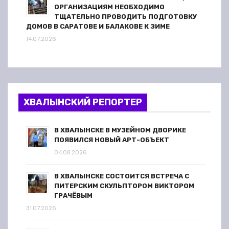
ОРГАНИЗАЦИЯМ НЕОБХОДИМО
ТЩАТЕЛЬНО ПРОВОДИТЬ ПОДГОТОВКУ
ДОМОВ В САРАТОВЕ И БАЛАКОВЕ К ЗИМЕ
14.07.2026
ХВАЛЫНСКИЙ РЕПОРТЕР
В ХВАЛЫНСКЕ В МУЗЕЙНОМ ДВОРИКЕ
ПОЯВИЛСЯ НОВЫЙ АРТ-ОБЪЕКТ
04.08.2026
В ХВАЛЫНСКЕ СОСТОИТСЯ ВСТРЕЧА С
ПИТЕРСКИМ СКУЛЬПТОРОМ ВИКТОРОМ
ГРАЧЁВЫМ
31.07.2026