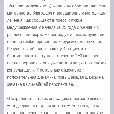
(бывшая медсанчасть) женщины обретают шанс на
материнство благодаря инновационным методикам
лечения. Как сообщают в пресс-службе
медучреждения, с начала 2025 года 8 женщин с
различными формами репродуктивных нарушений
прошли комбинированное хирургическое лечение.
Результаты обнадеживают: у 4 пациенток
беременность наступила в течение 2–3 месяцев
после операции, и они уже встали на учёт в женских
консультациях. У остальных отмечается
положительная динамика, повышающая шансы на
зачатие в ближайшей перспективе.
«Потребность в таких операциях в регионе высока,
— подчеркивают врачи центра. — Уже сегодня на
плановое лечение записаны новые пациентки. Для