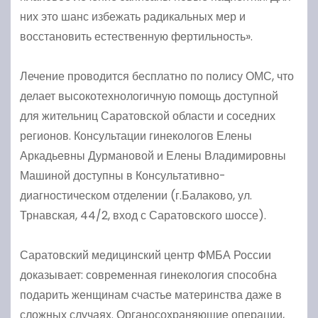
них это шанс избежать радикальных мер и
восстановить естественную фертильность».
Лечение проводится бесплатно по полису ОМС, что
делает высокотехнологичную помощь доступной
для жительниц Саратовской области и соседних
регионов. Консультации гинекологов Елены
Аркадьевны Дурмановой и Елены Владимировны
Машиной доступны в Консультативно-
диагностическом отделении (г.Балаково, ул.
Трнавская, 44/2, вход с Саратовского шоссе).
Саратовский медицинский центр ФМБА России
доказывает: современная гинекология способна
подарить женщинам счастье материнства даже в
сложных случаях. Органосохраняющие операции,