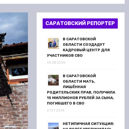
САРАТОВСКИЙ РЕПОРТЕР
В САРАТОВСКОЙ
ОБЛАСТИ СОЗДАДУТ
КАДРОВЫЙ ЦЕНТР ДЛЯ
УЧАСТНИКОВ СВО
05.08.2026
В САРАТОВСКОЙ
ОБЛАСТИ МАТЬ,
ЛИШЁННАЯ
РОДИТЕЛЬСКИХ ПРАВ, ПОЛУЧИЛА
15 МИЛЛИОНОВ РУБЛЕЙ ЗА СЫНА,
ПОГИБШЕГО В СВО
27.07.2026
НЕТИПИЧНАЯ СИТУАЦИЯ: