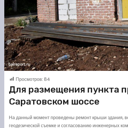
Просмотров:
84
Для размещения пункта п
Саратовском шоссе
На данный момент проведены ремонт крыши здания, в
геодезической съемке и согласованию инженерных ком