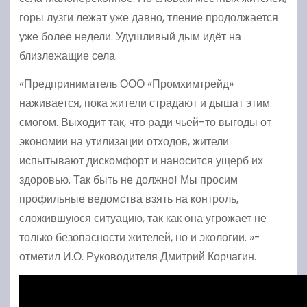
горы лузги лежат уже давно, тление продолжается
уже более недели. Удушливый дым идёт на
близлежащие села.
«Предприниматель ООО «Промхимтрейд»
наживается, пока жители страдают и дышат этим
смогом. Выходит так, что ради чьей-то выгоды от
экономии на утилизации отходов, жители
испытывают дискомфорт и наносится ущерб их
здоровью. Так быть не должно! Мы просим
профильные ведомства взять на контроль,
сложившуюся ситуацию, так как она угрожает не
только безопасности жителей, но и экологии. »-
отметил И.О. Руководителя Дмитрий Корчагин.