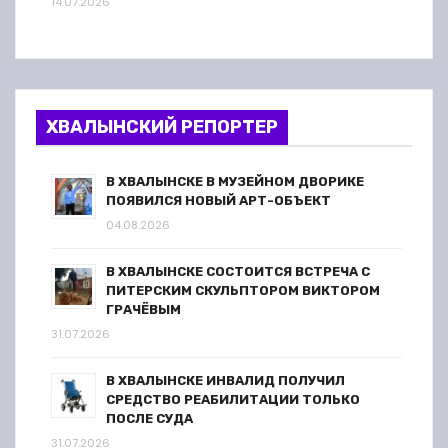
14.07.2026
ХВАЛЫНСКИЙ РЕПОРТЕР
В ХВАЛЫНСКЕ В МУЗЕЙНОМ ДВОРИКЕ
ПОЯВИЛСЯ НОВЫЙ АРТ-ОБЪЕКТ
04.08.2026
В ХВАЛЫНСКЕ СОСТОИТСЯ ВСТРЕЧА С
ПИТЕРСКИМ СКУЛЬПТОРОМ ВИКТОРОМ
ГРАЧЁВЫМ
31.07.2026
В ХВАЛЫНСКЕ ИНВАЛИД ПОЛУЧИЛ
СРЕДСТВО РЕАБИЛИТАЦИИ ТОЛЬКО
ПОСЛЕ СУДА
31.07.2026