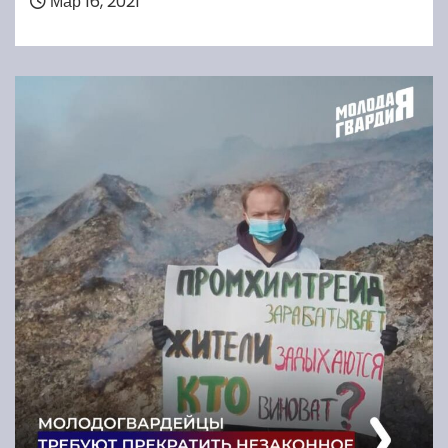
Мар 16, 2021