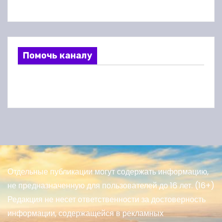
Помочь каналу
Отдельные публикации могут содержать информацию,
не предназначенную для пользователей до 16 лет. (16+)
Редакция не несет ответственности за достоверность
информации, содержащейся в рекламных