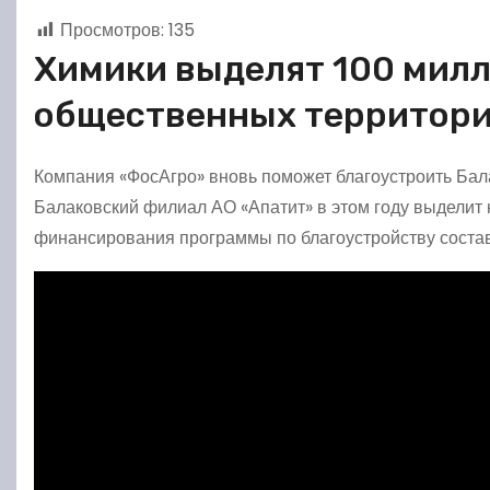
Просмотров:
135
Химики выделят 100 милл
общественных территор
Компания «ФосАгро» вновь поможет благоустроить Бала
Балаковский филиал АО «Апатит» в этом году выделит 
финансирования программы по благоустройству состав