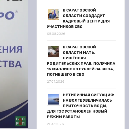
В САРАТОВСКОЙ
ОБЛАСТИ СОЗДАДУТ
КАДРОВЫЙ ЦЕНТР ДЛЯ
УЧАСТНИКОВ СВО
05.08.2026
В САРАТОВСКОЙ
ОБЛАСТИ МАТЬ,
ЛИШЁННАЯ
РОДИТЕЛЬСКИХ ПРАВ, ПОЛУЧИЛА
15 МИЛЛИОНОВ РУБЛЕЙ ЗА СЫНА,
ПОГИБШЕГО В СВО
27.07.2026
НЕТИПИЧНАЯ СИТУАЦИЯ:
НА ВОЛГЕ УВЕЛИЧИЛАСЬ
ПРИТОЧНОСТЬ ВОДЫ,
ДЛЯ ГЭС УСТАНОВЛЕН НОВЫЙ
РЕЖИМ РАБОТЫ
21.07.2026