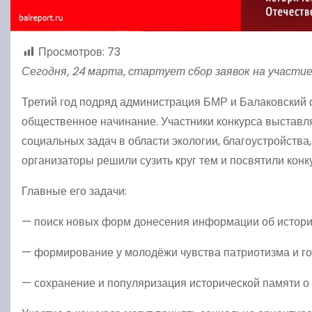
Просмотров:
73
Сегодня, 24 марта, стартует сбор заявок на участие
Третий год подряд администрация БМР и Балаковский 
общественное начинание. Участники конкурса выставл
социальных задач в области экологии, благоустройства,
организаторы решили сузить круг тем и посвятили ко
Главные его задачи:
— поиск новых форм донесения информации об истории
— формирование у молодёжи чувства патриотизма и гор
— сохранение и популяризация исторической памяти о