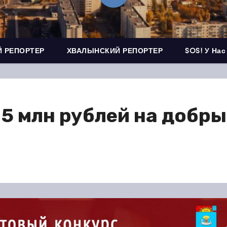
 РЕПОРТЕР
ХВАЛЫНСКИЙ РЕПОРТЕР
SOS! У Нас
5 млн рублей на добры