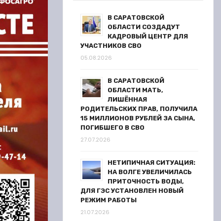
В САРАТОВСКОЙ
ОБЛАСТИ СОЗДАДУТ
КАДРОВЫЙ ЦЕНТР ДЛЯ
УЧАСТНИКОВ СВО
05.08.2026
В САРАТОВСКОЙ
ОБЛАСТИ МАТЬ,
ЛИШЁННАЯ
РОДИТЕЛЬСКИХ ПРАВ, ПОЛУЧИЛА
15 МИЛЛИОНОВ РУБЛЕЙ ЗА СЫНА,
ПОГИБШЕГО В СВО
27.07.2026
НЕТИПИЧНАЯ СИТУАЦИЯ:
НА ВОЛГЕ УВЕЛИЧИЛАСЬ
ПРИТОЧНОСТЬ ВОДЫ,
ДЛЯ ГЭС УСТАНОВЛЕН НОВЫЙ
РЕЖИМ РАБОТЫ
21.07.2026