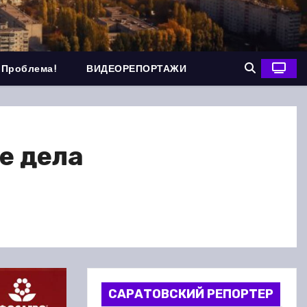
 Проблема!
ВИДЕОРЕПОРТАЖИ
е дела
САРАТОВСКИЙ РЕПОРТЕР