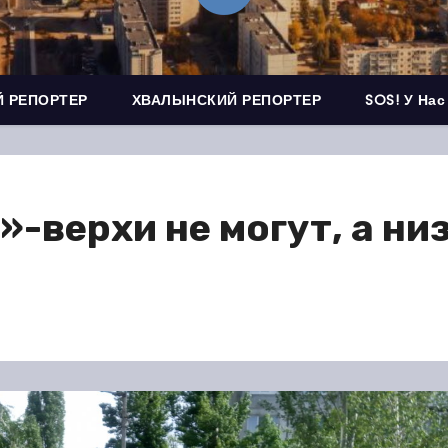
 РЕПОРТЕР
ХВАЛЫНСКИЙ РЕПОРТЕР
SOS! У Нас
верхи не могут, а низ