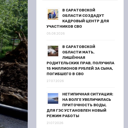
В САРАТОВСКОЙ
ОБЛАСТИ СОЗДАДУТ
КАДРОВЫЙ ЦЕНТР ДЛЯ
УЧАСТНИКОВ СВО
05.08.2026
В САРАТОВСКОЙ
ОБЛАСТИ МАТЬ,
ЛИШЁННАЯ
РОДИТЕЛЬСКИХ ПРАВ, ПОЛУЧИЛА
15 МИЛЛИОНОВ РУБЛЕЙ ЗА СЫНА,
ПОГИБШЕГО В СВО
27.07.2026
НЕТИПИЧНАЯ СИТУАЦИЯ:
НА ВОЛГЕ УВЕЛИЧИЛАСЬ
ПРИТОЧНОСТЬ ВОДЫ,
ДЛЯ ГЭС УСТАНОВЛЕН НОВЫЙ
РЕЖИМ РАБОТЫ
21.07.2026