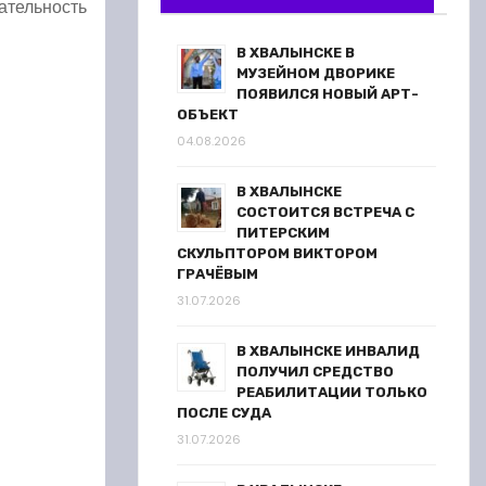
чательность
В ХВАЛЫНСКЕ В
МУЗЕЙНОМ ДВОРИКЕ
ПОЯВИЛСЯ НОВЫЙ АРТ-
ОБЪЕКТ
04.08.2026
В ХВАЛЫНСКЕ
СОСТОИТСЯ ВСТРЕЧА С
ПИТЕРСКИМ
СКУЛЬПТОРОМ ВИКТОРОМ
ГРАЧЁВЫМ
31.07.2026
В ХВАЛЫНСКЕ ИНВАЛИД
ПОЛУЧИЛ СРЕДСТВО
РЕАБИЛИТАЦИИ ТОЛЬКО
ПОСЛЕ СУДА
31.07.2026