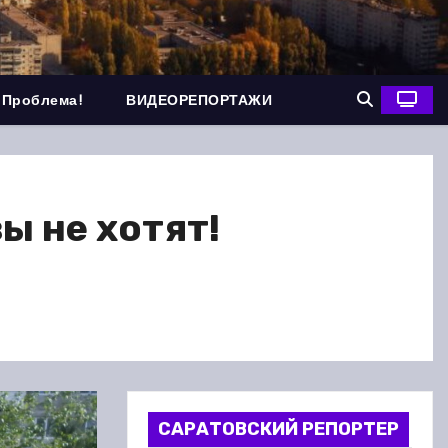
 Проблема!
ВИДЕОРЕПОРТАЖИ
ы не хотят!
САРАТОВСКИЙ РЕПОРТЕР