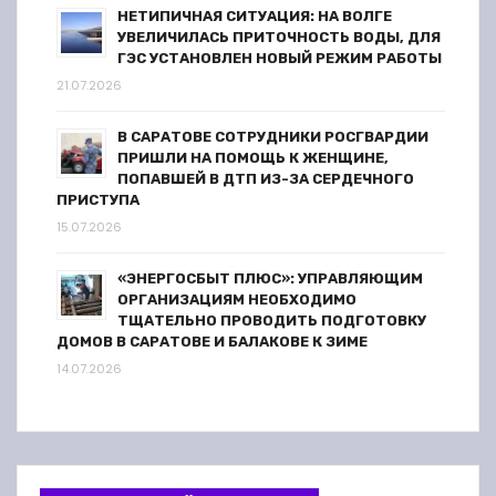
НЕТИПИЧНАЯ СИТУАЦИЯ: НА ВОЛГЕ
УВЕЛИЧИЛАСЬ ПРИТОЧНОСТЬ ВОДЫ, ДЛЯ
ГЭС УСТАНОВЛЕН НОВЫЙ РЕЖИМ РАБОТЫ
21.07.2026
В САРАТОВЕ СОТРУДНИКИ РОСГВАРДИИ
ПРИШЛИ НА ПОМОЩЬ К ЖЕНЩИНЕ,
ПОПАВШЕЙ В ДТП ИЗ-ЗА СЕРДЕЧНОГО
ПРИСТУПА
15.07.2026
«ЭНЕРГОСБЫТ ПЛЮС»: УПРАВЛЯЮЩИМ
ОРГАНИЗАЦИЯМ НЕОБХОДИМО
ТЩАТЕЛЬНО ПРОВОДИТЬ ПОДГОТОВКУ
ДОМОВ В САРАТОВЕ И БАЛАКОВЕ К ЗИМЕ
14.07.2026