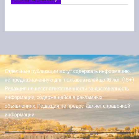
Отдельные публикации могут содержать информацию,
не предназначенную для пользователей до 16 лет. (16+)
Редакция не несет ответственности за достоверность
информации, содержащейся в рекламных
объявлениях. Редакция не предоставляет справочной
информации.