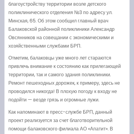
благоустройству территории возле детского
поликлинического отделения №3 по адресу ул.
Минская, 65. Об этом сообщил главный врач
Балаковской районной поликлиники Александр
Овсянников на совещании с экономическими и
хозяйственными службами БРП.
Отметим, балаковцы уже много лет стараются
привлечь внимание к состоянию как прилегающей
территории, так и самого здания поликлиники.
Ремонт пешеходных дорожек, к примеру, здесь не
проводился никогда! В плохую погоду к входу не
подойти — везде грязь и огромные лужи.
Как напоминают в пресс-службе БРП, данный
проект реализуется за счет благотворительной
помощи балаковского филиала АО «Апатит». В