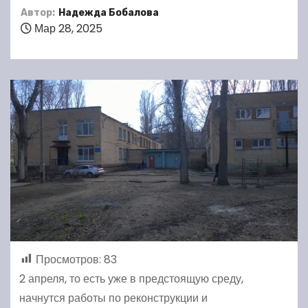
Автор:
Надежда Бобалова
Мар 28, 2025
Просмотров:
83
2 апреля, то есть уже в предстоящую среду,
начнутся работы по реконструкции и