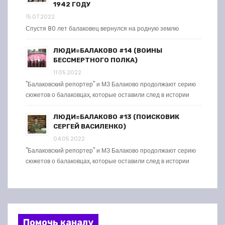
1942 ГОДУ
15.07.2022
Спустя 80 лет балаковец вернулся на родную землю
ЛЮДИ=БАЛАКОВО #14 (ВОИНЫ
БЕССМЕРТНОГО ПОЛКА)
11.05.2022
"Балаковский репортер" и МЗ Балаково продолжают серию
сюжетов о балаковцах, которые оставили след в истории
ЛЮДИ=БАЛАКОВО #13 (ПОИСКОВИК
СЕРГЕЙ ВАСИЛЕНКО)
04.05.2022
"Балаковский репортер" и МЗ Балаково продолжают серию
сюжетов о балаковцах, которые оставили след в истории
Помочь каналу