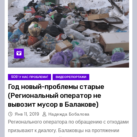
SOS! У НАС ПРОБЛЕМА!
ВИДЕОРЕПОРТАЖИ
Год новый-проблемы старые
(Региональный оператор не
вывозит мусор в Балакове)
Янв 11, 2019
Надежда Бобалова
Регионального оператора по обращению с отходами
призывают к диалогу. Балаковцы на протяжении