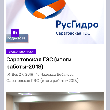
ВИДЕОРЕПОРТАЖИ
Саратовская ГЭС (итоги
работы-2018)
Дек 27, 2018
Надежда Бобалова
Саратовская ГЭС (итоги работы-2018)