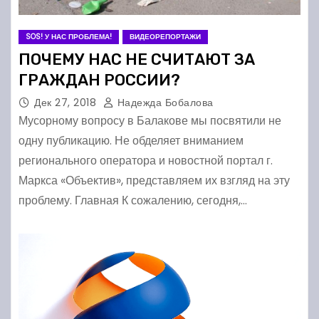
SOS! У НАС ПРОБЛЕМА!
ВИДЕОРЕПОРТАЖИ
ПОЧЕМУ НАС НЕ СЧИТАЮТ ЗА
ГРАЖДАН РОССИИ?
Дек 27, 2018
Надежда Бобалова
Мусорному вопросу в Балакове мы посвятили не
одну публикацию. Не обделяет вниманием
регионального оператора и новостной портал г.
Маркса «Объектив», представляем их взгляд на эту
проблему. Главная К сожалению, сегодня,…