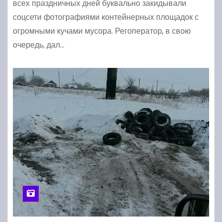
всех праздничных дней буквально закидывали
соцсети фотографиями контейнерных площадок с
огромными кучами мусора. Регоператор, в свою
очередь, дал…