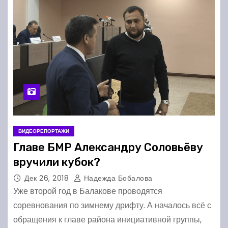
ВИДЕОРЕПОРТАЖИ
Главе БМР Александру Соловьёву
вручили кубок?
Дек 26, 2018
Надежда Бобалова
Уже второй год в Балакове проводятся
соревнования по зимнему дрифту. А началось всё с
обращения к главе района инициативной группы,