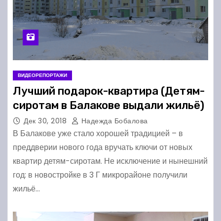
ВИДЕОРЕПОРТАЖИ
Лучший подарок-квартира (Детям-
сиротам в Балакове выдали жильё)
Дек 30, 2018
Надежда Бобалова
В Балакове уже стало хорошей традицией – в
преддверии нового года вручать ключи от новых
квартир детям-сиротам. Не исключение и нынешний
год: в новостройке в 3 Г микрорайоне получили
жильё…