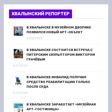
ХВАЛЫНСКИЙ РЕПОРТЕР
В ХВАЛЫНСКЕ В МУЗЕЙНОМ ДВОРИКЕ
ПОЯВИЛСЯ НОВЫЙ АРТ-ОБЪЕКТ
04.08.2026
В ХВАЛЫНСКЕ СОСТОИТСЯ ВСТРЕЧА С
ПИТЕРСКИМ СКУЛЬПТОРОМ ВИКТОРОМ
ГРАЧЁВЫМ
31.07.2026
В ХВАЛЫНСКЕ ИНВАЛИД ПОЛУЧИЛ
СРЕДСТВО РЕАБИЛИТАЦИИ ТОЛЬКО
ПОСЛЕ СУДА
31.07.2026
В ХВАЛЫНСКЕ ЗАРАБОТАЕТ «МУЗЕЙНАЯ
АРТ-ГОСТИНИЦА»