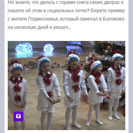
Не знаете, что делать с горами снега своих дворах и
пишете об этом в социальных сетях? Берите пример
с жителя Подмосковья, который приехал в Балаково
на несколько дней и решил…