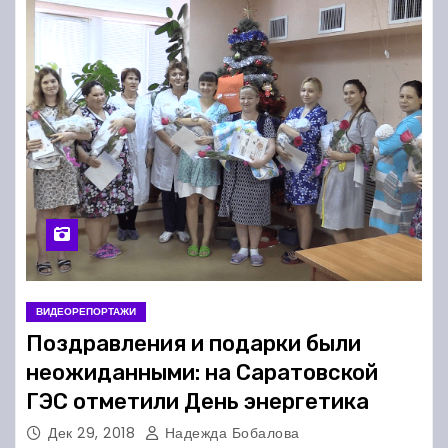
ВИДЕОРЕПОРТАЖИ
Поздравления и подарки были
неожиданными: на Саратовской
ГЭС отметили День энергетика
Дек 29, 2018
Надежда Бобалова