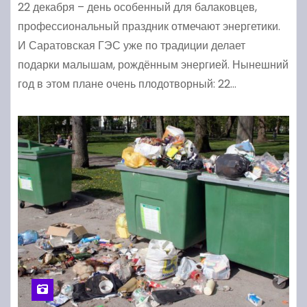
22 декабря – день особенный для балаковцев,
профессиональный праздник отмечают энергетики.
И Саратовская ГЭС уже по традиции делает
подарки малышам, рождённым энергией. Нынешний
год в этом плане очень плодотворный: 22…