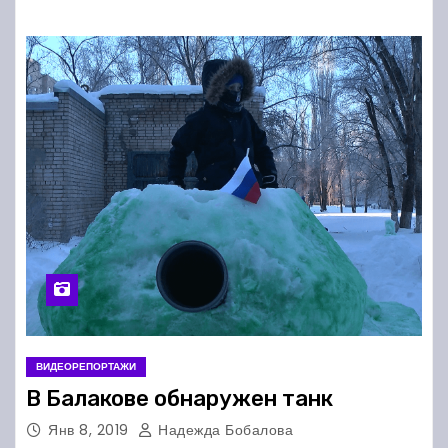
ВИДЕОРЕПОРТАЖИ
В Балакове обнаружен танк
Янв 8, 2019
Надежда Бобалова