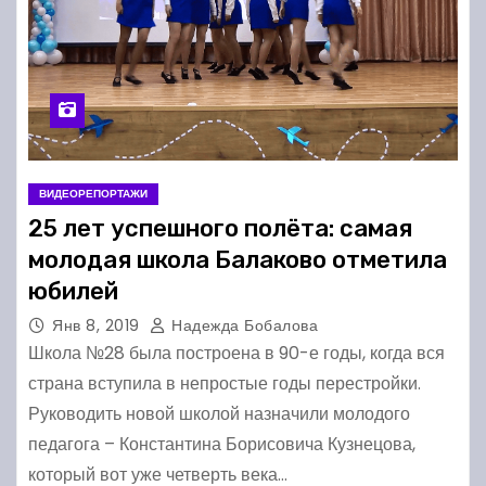
ВИДЕОРЕПОРТАЖИ
25 лет успешного полёта: самая
молодая школа Балаково отметила
юбилей
Янв 8, 2019
Надежда Бобалова
Школа №28 была построена в 90-е годы, когда вся
страна вступила в непростые годы перестройки.
Руководить новой школой назначили молодого
педагога – Константина Борисовича Кузнецова,
который вот уже четверть века…