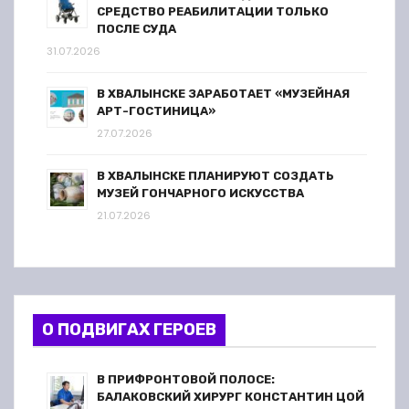
СРЕДСТВО РЕАБИЛИТАЦИИ ТОЛЬКО
ПОСЛЕ СУДА
31.07.2026
В ХВАЛЫНСКЕ ЗАРАБОТАЕТ «МУЗЕЙНАЯ
АРТ-ГОСТИНИЦА»
27.07.2026
В ХВАЛЫНСКЕ ПЛАНИРУЮТ СОЗДАТЬ
МУЗЕЙ ГОНЧАРНОГО ИСКУССТВА
21.07.2026
О ПОДВИГАХ ГЕРОЕВ
В ПРИФРОНТОВОЙ ПОЛОСЕ:
БАЛАКОВСКИЙ ХИРУРГ КОНСТАНТИН ЦОЙ