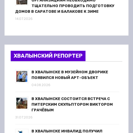
ОРГАНИЗАЦИЯМ НЕОБХОДИМО
ТЩАТЕЛЬНО ПРОВОДИТЬ ПОДГОТОВКУ
ДОМОВ В САРАТОВЕ И БАЛАКОВЕ К ЗИМЕ
14.07.2026
ХВАЛЫНСКИЙ РЕПОРТЕР
В ХВАЛЫНСКЕ В МУЗЕЙНОМ ДВОРИКЕ
ПОЯВИЛСЯ НОВЫЙ АРТ-ОБЪЕКТ
04.08.2026
В ХВАЛЫНСКЕ СОСТОИТСЯ ВСТРЕЧА С
ПИТЕРСКИМ СКУЛЬПТОРОМ ВИКТОРОМ
ГРАЧЁВЫМ
31.07.2026
В ХВАЛЫНСКЕ ИНВАЛИД ПОЛУЧИЛ