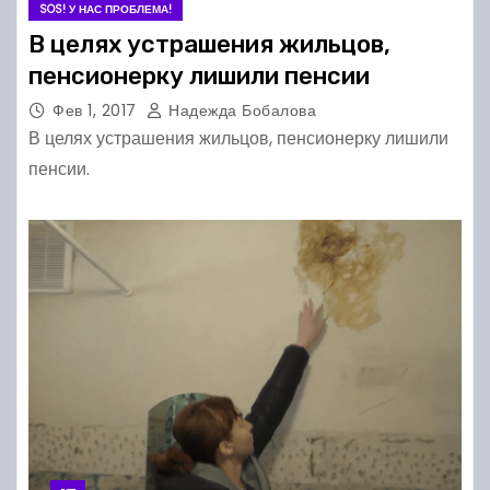
SOS! У НАС ПРОБЛЕМА!
В целях устрашения жильцов,
пенсионерку лишили пенсии
Фев 1, 2017
Надежда Бобалова
В целях устрашения жильцов, пенсионерку лишили
пенсии.