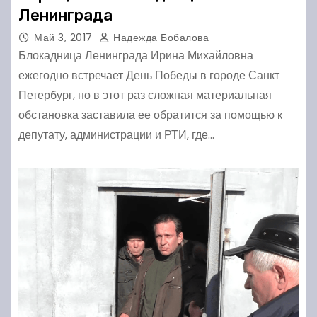
Ленинграда
Май 3, 2017
Надежда Бобалова
Блокадница Ленинграда Ирина Михайловна
ежегодно встречает День Победы в городе Санкт
Петербург, но в этот раз сложная материальная
обстановка заставила ее обратится за помощью к
депутату, администрации и РТИ, где…