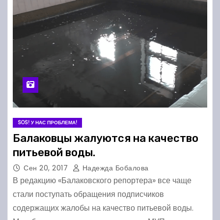
SOS! У НАС ПРОБЛЕМА!
Балаковцы жалуются на качество
питьевой воды.
Сен 20, 2017
Надежда Бобалова
В редакцию «Балаковского репортера» все чаще
стали поступать обращения подписчиков
содержащих жалобы на качество питьевой воды.