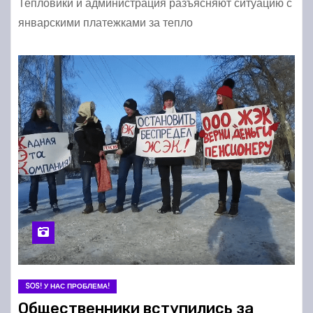
Тепловики и администрация разъясняют ситуацию с
январскими платежками за тепло
SOS! У НАС ПРОБЛЕМА!
Общественники вступились за