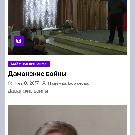
SOS! У НАС ПРОБЛЕМА!
Даманские войны
Фев 8, 2017
Надежда Бобалова
Даманские войны