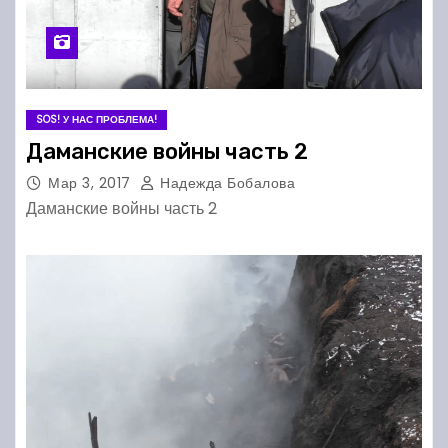
SOS! У НАС ПРОБЛЕМА!
Даманские войны часть 2
Мар 3, 2017
Надежда Бобалова
Даманские войны часть 2