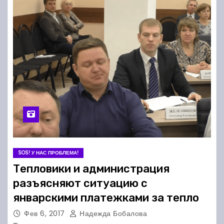
SOS! У НАС ПРОБЛЕМА!
Тепловики и администрация
разъясняют ситуацию с
январскими платежками за тепло
Фев 6, 2017
Надежда Бобалова