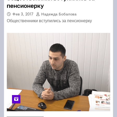
пенсионерку
Фев 3, 2017
Надежда Бобалова
Общественники вступились за пенсионерку