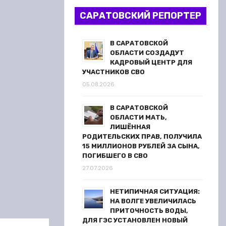
САРАТОВСКИЙ РЕПОРТЕР
В САРАТОВСКОЙ
ОБЛАСТИ СОЗДАДУТ
КАДРОВЫЙ ЦЕНТР ДЛЯ
УЧАСТНИКОВ СВО
05.08.2026
В САРАТОВСКОЙ
ОБЛАСТИ МАТЬ,
ЛИШЁННАЯ
РОДИТЕЛЬСКИХ ПРАВ, ПОЛУЧИЛА
15 МИЛЛИОНОВ РУБЛЕЙ ЗА СЫНА,
ПОГИБШЕГО В СВО
27.07.2026
НЕТИПИЧНАЯ СИТУАЦИЯ:
НА ВОЛГЕ УВЕЛИЧИЛАСЬ
ПРИТОЧНОСТЬ ВОДЫ,
ДЛЯ ГЭС УСТАНОВЛЕН НОВЫЙ