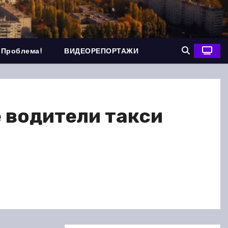
 Проблема!
ВИДЕОРЕПОРТАЖИ
е водители такси