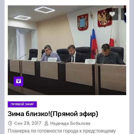
ПРЯМОЙ ЭФИР
Зима близко!(Прямой эфир)
Сен 29, 2017
Надежда Бобалова
Планерка по готовности города к предстоящему