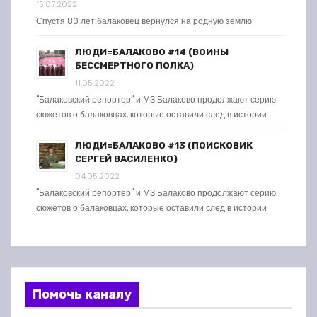
15.07.2022
Спустя 80 лет балаковец вернулся на родную землю
ЛЮДИ=БАЛАКОВО #14 (ВОИНЫ
БЕССМЕРТНОГО ПОЛКА)
11.05.2022
"Балаковский репортер" и МЗ Балаково продолжают серию
сюжетов о балаковцах, которые оставили след в истории
ЛЮДИ=БАЛАКОВО #13 (ПОИСКОВИК
СЕРГЕЙ ВАСИЛЕНКО)
04.05.2022
"Балаковский репортер" и МЗ Балаково продолжают серию
сюжетов о балаковцах, которые оставили след в истории
Помочь каналу