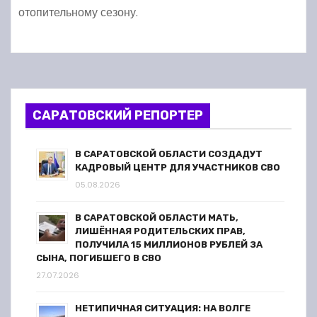
отопительному сезону.
САРАТОВСКИЙ РЕПОРТЕР
В САРАТОВСКОЙ ОБЛАСТИ СОЗДАДУТ
КАДРОВЫЙ ЦЕНТР ДЛЯ УЧАСТНИКОВ СВО
05.08.2026
В САРАТОВСКОЙ ОБЛАСТИ МАТЬ,
ЛИШЁННАЯ РОДИТЕЛЬСКИХ ПРАВ,
ПОЛУЧИЛА 15 МИЛЛИОНОВ РУБЛЕЙ ЗА
СЫНА, ПОГИБШЕГО В СВО
27.07.2026
НЕТИПИЧНАЯ СИТУАЦИЯ: НА ВОЛГЕ