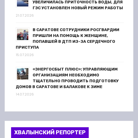
УВЕЛИЧИЛАСЬ ПРИТОЧНОСТЬ ВОДЫ, ДЛЯ
ГЭС УСТАНОВЛЕН НОВЫЙ РЕЖИМ РАБОТЫ
21.07.2026
В САРАТОВЕ СОТРУДНИКИ РОСГВАРДИИ
ПРИШЛИ НА ПОМОЩЬ К ЖЕНЩИНЕ,
ПОПАВШЕЙ В ДТП ИЗ-ЗА СЕРДЕЧНОГО
ПРИСТУПА
15.07.2026
«ЭНЕРГОСБЫТ ПЛЮС»: УПРАВЛЯЮЩИМ
ОРГАНИЗАЦИЯМ НЕОБХОДИМО
ТЩАТЕЛЬНО ПРОВОДИТЬ ПОДГОТОВКУ
ДОМОВ В САРАТОВЕ И БАЛАКОВЕ К ЗИМЕ
14.07.2026
ХВАЛЫНСКИЙ РЕПОРТЕР