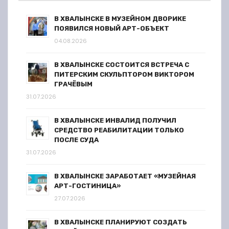
В ХВАЛЫНСКЕ В МУЗЕЙНОМ ДВОРИКЕ
ПОЯВИЛСЯ НОВЫЙ АРТ-ОБЪЕКТ
04.08.2026
В ХВАЛЫНСКЕ СОСТОИТСЯ ВСТРЕЧА С
ПИТЕРСКИМ СКУЛЬПТОРОМ ВИКТОРОМ
ГРАЧЁВЫМ
31.07.2026
В ХВАЛЫНСКЕ ИНВАЛИД ПОЛУЧИЛ
СРЕДСТВО РЕАБИЛИТАЦИИ ТОЛЬКО
ПОСЛЕ СУДА
31.07.2026
В ХВАЛЫНСКЕ ЗАРАБОТАЕТ «МУЗЕЙНАЯ
АРТ-ГОСТИНИЦА»
27.07.2026
В ХВАЛЫНСКЕ ПЛАНИРУЮТ СОЗДАТЬ