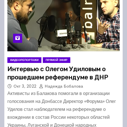
ВИДЕОРЕПОРТАЖИ
ПРЯМОЙ ЭФИР
Интервью с Олегом Удиловым о
прошедшем референдуме в ДНР
Окт 3, 2022
Надежда Бобалова
Активисты из Балакова помогали в организации
голосования на Донбассе Директор «Форума» Олег
Удилов стал наблюдателем на референдуме о
вхождении в состав России некоторых областей
Украины, Луганской и Донецкой народных