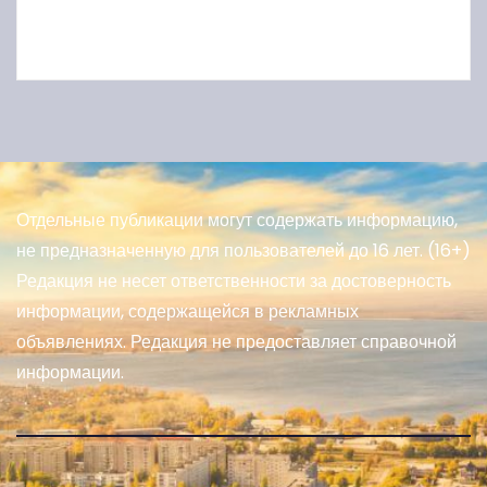
Отдельные публикации могут содержать информацию,
не предназначенную для пользователей до 16 лет. (16+)
Редакция не несет ответственности за достоверность
информации, содержащейся в рекламных
объявлениях. Редакция не предоставляет справочной
информации.