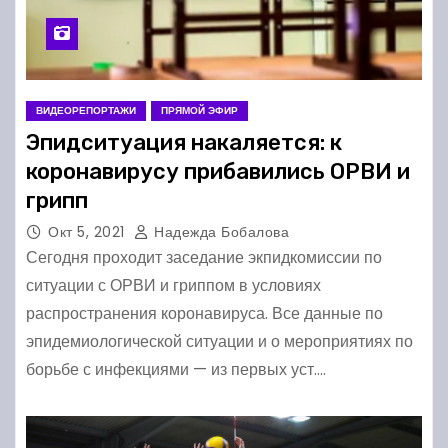
ВИДЕОРЕПОРТАЖИ
ПРЯМОЙ ЭФИР
Эпидситуация накаляется: к
коронавирусу прибавились ОРВИ и
грипп
Окт 5, 2021
Надежда Бобалова
Сегодня проходит заседание экпидкомиссии по
ситуации с ОРВИ и гриппом в условиях
распространения коронавируса. Все данные по
эпидемиологической ситуации и о мероприятиях по
борьбе с инфекциями — из первых уст.…