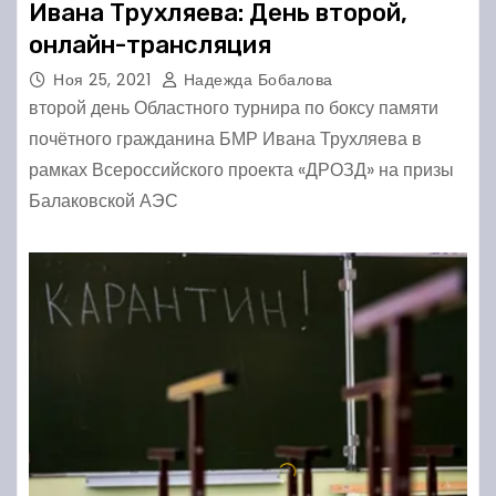
Ивана Трухляева: День второй,
онлайн-трансляция
Ноя 25, 2021
Надежда Бобалова
второй день Областного турнира по боксу памяти
почётного гражданина БМР Ивана Трухляева в
рамках Всероссийского проекта «ДРОЗД» на призы
Балаковской АЭС