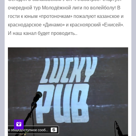
очередной тур Молодёжной лиги по волейболу! В
гости к юным «протоночкам» пожалуют казанское и
краснодарское «Динамо» и красноярский «Енисей».
И наш канал будет проводить…