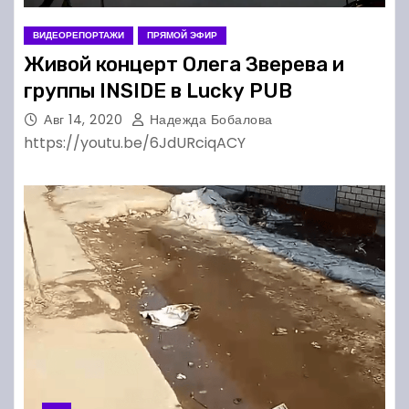
ВИДЕОРЕПОРТАЖИ
ПРЯМОЙ ЭФИР
Живой концерт Олега Зверева и
группы INSIDE в Lucky PUB
Авг 14, 2020
Надежда Бобалова
https://youtu.be/6JdURciqACY