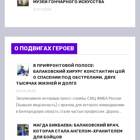
МУЗЕЙ ГОНЧАРНОГО ИСКУССТВА
21.07.2026
О ПОДВИГАХ ГЕРОЕВ
В ПРИФРОНТОВОЙ ПОЛОСЕ:
БАЛАКОВСКИЙ ХИРУРГ КОНСТАНТИН ЦОЙ
О СПАСЕНИИ ПОД ОБСТРЕЛАМИ, ДВУХ
ТЫСЯЧАХ ЖИЗНЕЙ И ДОЛГЕ
05.06.2025
Эксклюзивное интервью пресс-службы СМЦ ФМБА России
(бывшая медсанчасть) с врачом, для которого командировки
в Белгородскую область стали частью профессии. Дорога …
МАГДА БИКБАЕВА: БАЛАКОВСКИЙ ВРАЧ,
КОТОРАЯ СТАЛА АНГЕЛОМ-ХРАНИТЕЛЕМ
ДЛЯ БОЙЦОВ