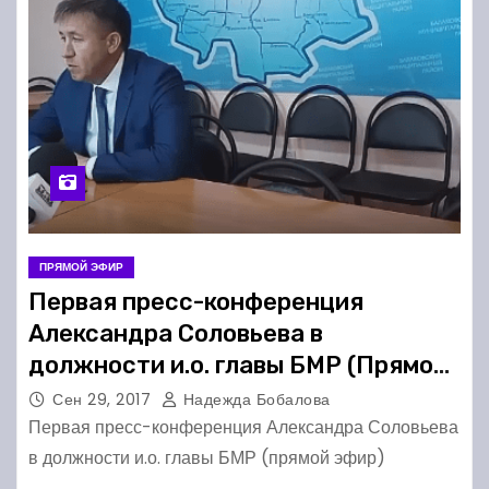
ПРЯМОЙ ЭФИР
Первая пресс-конференция
Александра Соловьева в
должности и.о. главы БМР (Прямой
эфир)
Сен 29, 2017
Надежда Бобалова
Первая пресс-конференция Александра Соловьева
в должности и.о. главы БМР (прямой эфир)