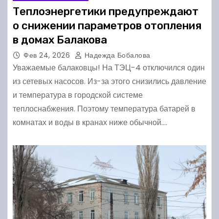
Теплоэнергетики предупреждают
о снижении параметров отопления
в домах Балакова
Фев 24, 2026
Надежда Бобалова
Уважаемые балаковцы! На ТЭЦ-4 отключился один
из сетевых насосов. Из-за этого снизились давление
и температура в городской системе
теплоснабжения. Поэтому температура батарей в
комнатах и воды в кранах ниже обычной.…