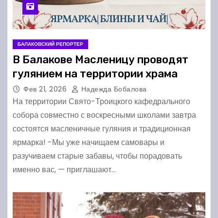
БАЛАКОВСКИЙ РЕПОРТЕР
В Балакове Масленицу проводят
гулянием на территории храма
Фев 21, 2026
Надежда Бобалова
На территории Свято-Троицкого кафедрального
собора совместно с воскресными школами завтра
состоятся масленичные гуляния и традиционная
ярмарка! -Мы уже начищаем самовары и
разучиваем старые забавы, чтобы порадовать
именно вас, — приглашают…