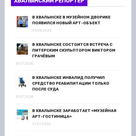
ХВАЛЫНСКИЙ РЕПОРТЕР
В ХВАЛЫНСКЕ В МУЗЕЙНОМ ДВОРИКЕ
ПОЯВИЛСЯ НОВЫЙ АРТ-ОБЪЕКТ
04.08.2026
В ХВАЛЫНСКЕ СОСТОИТСЯ ВСТРЕЧА С
ПИТЕРСКИМ СКУЛЬПТОРОМ ВИКТОРОМ
ГРАЧЁВЫМ
31.07.2026
В ХВАЛЫНСКЕ ИНВАЛИД ПОЛУЧИЛ
СРЕДСТВО РЕАБИЛИТАЦИИ ТОЛЬКО
ПОСЛЕ СУДА
31.07.2026
В ХВАЛЫНСКЕ ЗАРАБОТАЕТ «МУЗЕЙНАЯ
АРТ-ГОСТИНИЦА»
27.07.2026