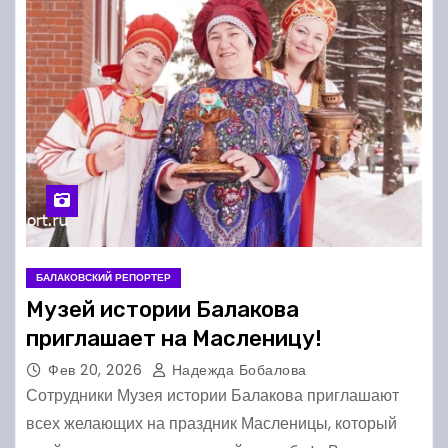
БАЛАКОВСКИЙ РЕПОРТЕР
Музей истории Балакова
приглашает на Масленицу!
Фев 20, 2026
Надежда Бобалова
Сотрудники Музея истории Балакова приглашают
всех желающих на праздник Масленицы, который