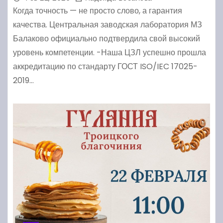
Когда точность — не просто слово, а гарантия
качества. Центральная заводская лаборатория МЗ
Балаково официально подтвердила свой высокий
уровень компетенции. -Наша ЦЗЛ успешно прошла
аккредитацию по стандарту ГОСТ ISO/IEC 17025-
2019…