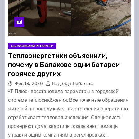
БАЛАКОВСКИЙ РЕПОРТЕР
Теплоэнергетики объяснили,
почему в Балакове одни батареи
горячее других
Фев 19, 2026
Надежда Бобалова
«Т Плюс» восстановила параметры в городской
системе теплоснабжения. Все точечные обращения
жителей по поводу качества отопления оперативно
отрабатывает тепловая инспекция. Специалисты
проверяют дома, квартиры, оказывают помощь
управляющим компаниям в регулировках.…