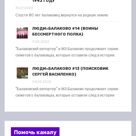
1942 ГОДУ
15.07.2022
Спустя 80 лет балаковец вернулся на родную землю
ЛЮДИ=БАЛАКОВО #14 (ВОИНЫ
БЕССМЕРТНОГО ПОЛКА)
11.05.2022
"Балаковский репортер" и МЗ Балаково продолжают серию
сюжетов о балаковцах, которые оставили след в истории
ЛЮДИ=БАЛАКОВО #13 (ПОИСКОВИК
СЕРГЕЙ ВАСИЛЕНКО)
04.05.2022
"Балаковский репортер" и МЗ Балаково продолжают серию
сюжетов о балаковцах, которые оставили след в истории
Помочь каналу