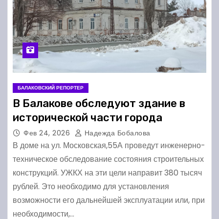
БАЛАКОВСКИЙ РЕПОРТЕР
В Балакове обследуют здание в
исторической части города
Фев 24, 2026
Надежда Бобалова
В доме на ул. Московская,55А проведут инженерно-
техническое обследование состояния строительных
конструкций. УЖКХ на эти цели направит 380 тысяч
рублей. Это необходимо для установления
возможности его дальнейшей эксплуатации или, при
необходимости,…