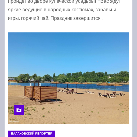
пройдет во дворе купеческой усадьбы! -Вас ждут
яркие ведущие в народных костюмах, забавы и
игры, горячий чай. Праздник завершится…
БАЛАКОВСКИЙ РЕПОРТЕР