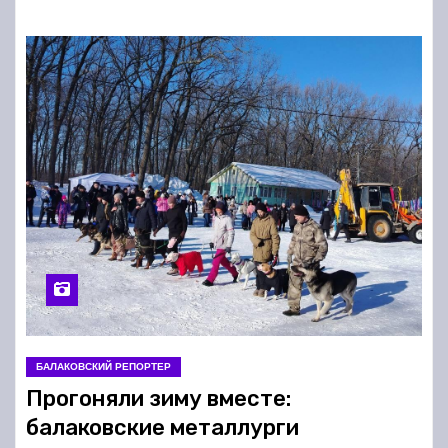
БАЛАКОВСКИЙ РЕПОРТЕР
Прогоняли зиму вместе:
балаковские металлурги