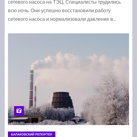
сетевого насоса на ТЭЦ. Специалисты трудились
всю ночь. Они успешно восстановили работу
сетевого насоса и нормализовали давление в…
БАЛАКОВСКИЙ РЕПОРТЕР