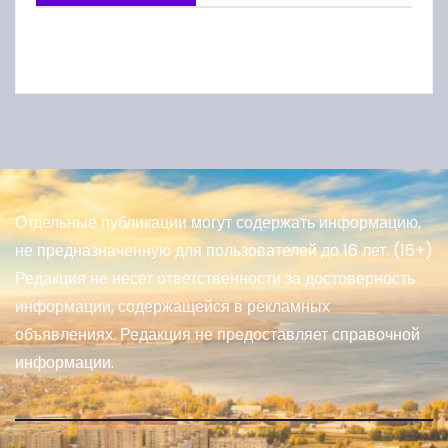
Отдельные публикации могут содержать информацию,
не предназначенную для пользователей до 16 лет. (16+)
Редакция не несет ответственности за достоверность
информации, содержащейся в рекламных
объявлениях. Редакция не предоставляет справочной
информации.