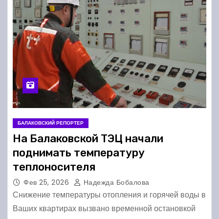
БАЛАКОВСКИЙ РЕПОРТЕР
На Балаковской ТЭЦ начали
поднимать температуру
теплоносителя
Фев 25, 2026
Надежда Бобалова
Снижение температуры отопления и горячей воды в
Ваших квартирах вызвано временной остановкой