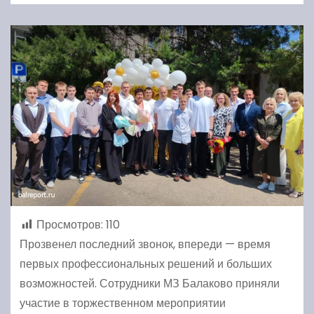
Просмотров:
110
Прозвенел последний звонок, впереди — время
первых профессиональных решений и больших
возможностей. Сотрудники МЗ Балаково приняли
участие в торжественном мероприятии