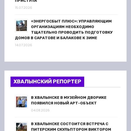
ПРИСТУПА
15.07.2026
«ЭНЕРГОСБЫТ ПЛЮС»: УПРАВЛЯЮЩИМ
ОРГАНИЗАЦИЯМ НЕОБХОДИМО
ТЩАТЕЛЬНО ПРОВОДИТЬ ПОДГОТОВКУ
ДОМОВ В САРАТОВЕ И БАЛАКОВЕ К ЗИМЕ
14.07.2026
ХВАЛЫНСКИЙ РЕПОРТЕР
В ХВАЛЫНСКЕ В МУЗЕЙНОМ ДВОРИКЕ
ПОЯВИЛСЯ НОВЫЙ АРТ-ОБЪЕКТ
04.08.2026
В ХВАЛЫНСКЕ СОСТОИТСЯ ВСТРЕЧА С
ПИТЕРСКИМ СКУЛЬПТОРОМ ВИКТОРОМ