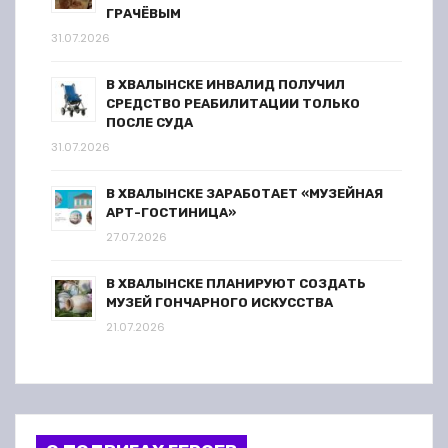
ГРАЧЁВЫМ
31.07.2026
В ХВАЛЫНСКЕ ИНВАЛИД ПОЛУЧИЛ
СРЕДСТВО РЕАБИЛИТАЦИИ ТОЛЬКО
ПОСЛЕ СУДА
31.07.2026
В ХВАЛЫНСКЕ ЗАРАБОТАЕТ «МУЗЕЙНАЯ
АРТ-ГОСТИНИЦА»
27.07.2026
В ХВАЛЫНСКЕ ПЛАНИРУЮТ СОЗДАТЬ
МУЗЕЙ ГОНЧАРНОГО ИСКУССТВА
21.07.2026