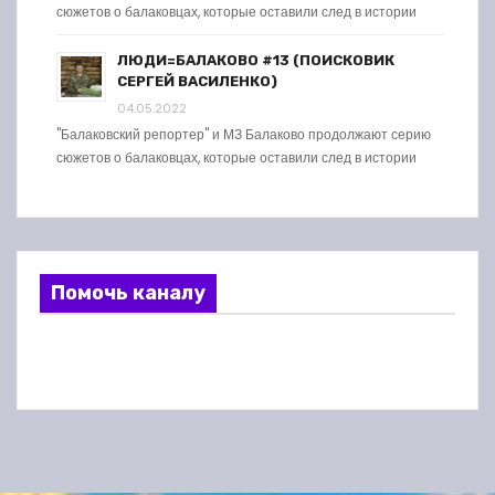
сюжетов о балаковцах, которые оставили след в истории
ЛЮДИ=БАЛАКОВО #13 (ПОИСКОВИК
СЕРГЕЙ ВАСИЛЕНКО)
04.05.2022
"Балаковский репортер" и МЗ Балаково продолжают серию
сюжетов о балаковцах, которые оставили след в истории
Помочь каналу