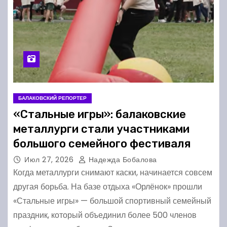
БАЛАКОВСКИЙ РЕПОРТЕР
«Стальные игры»: балаковские
металлурги стали участниками
большого семейного фестиваля
Июл 27, 2026
Надежда Бобалова
Когда металлурги снимают каски, начинается совсем
другая борьба. На базе отдыха «Орлёнок» прошли
«Стальные игры» — большой спортивный семейный
праздник, который объединил более 500 членов