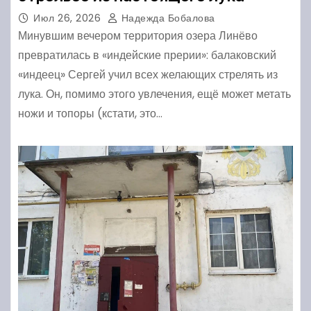
Июл 26, 2026
Надежда Бобалова
Минувшим вечером территория озера Линёво
превратилась в «индейские прерии»: балаковский
«индеец» Сергей учил всех желающих стрелять из
лука. Он, помимо этого увлечения, ещё может метать
ножи и топоры (кстати, это…