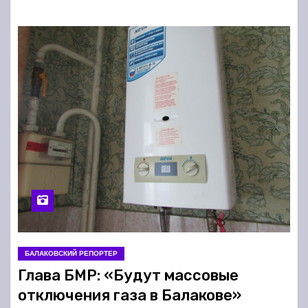
БАЛАКОВСКИЙ РЕПОРТЕР
Глава БМР: «Будут массовые
отключения газа в Балакове»