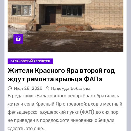
БАЛАКОВСКИЙ РЕПОРТЕР
Жители Красного Яра второй год
ждут ремонта крыльца ФАПа
Июл 28, 2026
Надежда Бобалова
В редакцию «Балаковского репортёра» обратились
жители села Красный Яр с тревогой: вход в местный
фельдшерско-акушерский пункт (ФАП) до сих пор
не приведен в порядок, хотя чиновники обещали
сделать это еще…