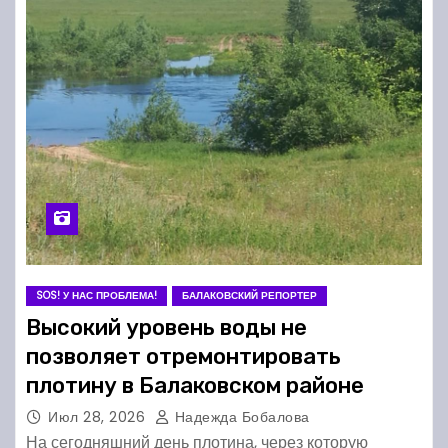
SOS! У НАС ПРОБЛЕМА!
БАЛАКОВСКИЙ РЕПОРТЕР
Высокий уровень воды не
позволяет отремонтировать
плотину в Балаковском районе
Июл 28, 2026
Надежда Бобалова
На сегодняшний день плотина, через которую