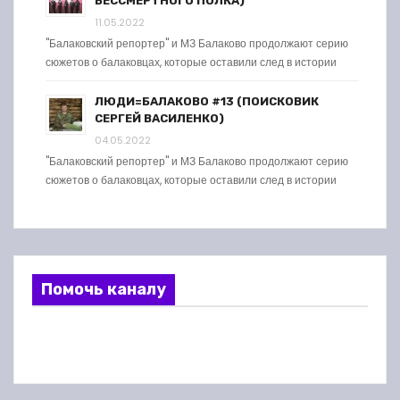
БЕССМЕРТНОГО ПОЛКА)
11.05.2022
"Балаковский репортер" и МЗ Балаково продолжают серию
сюжетов о балаковцах, которые оставили след в истории
ЛЮДИ=БАЛАКОВО #13 (ПОИСКОВИК
СЕРГЕЙ ВАСИЛЕНКО)
04.05.2022
"Балаковский репортер" и МЗ Балаково продолжают серию
сюжетов о балаковцах, которые оставили след в истории
Помочь каналу