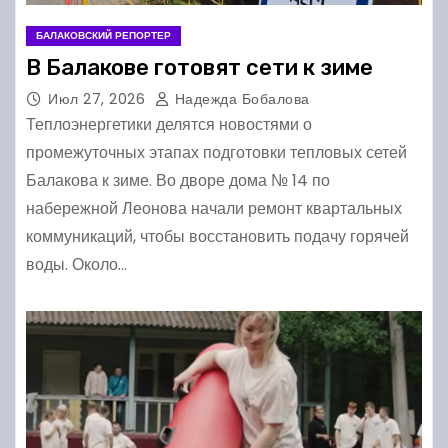
БАЛАКОВСКИЙ РЕПОРТЕР
В Балакове готовят сети к зиме
Июл 27, 2026
Надежда Бобалова
Теплоэнергетики делятся новостями о
промежуточных этапах подготовки тепловых сетей
Балакова к зиме. Во дворе дома № 14 по
набережной Леонова начали ремонт квартальных
коммуникаций, чтобы восстановить подачу горячей
воды. Около…