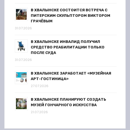
В ХВАЛЫНСКЕ СОСТОИТСЯ ВСТРЕЧА С
ПИТЕРСКИМ СКУЛЬПТОРОМ ВИКТОРОМ
ГРАЧЁВЫМ
31.07.2026
В ХВАЛЫНСКЕ ИНВАЛИД ПОЛУЧИЛ
СРЕДСТВО РЕАБИЛИТАЦИИ ТОЛЬКО
ПОСЛЕ СУДА
31.07.2026
В ХВАЛЫНСКЕ ЗАРАБОТАЕТ «МУЗЕЙНАЯ
АРТ-ГОСТИНИЦА»
27.07.2026
В ХВАЛЫНСКЕ ПЛАНИРУЮТ СОЗДАТЬ
МУЗЕЙ ГОНЧАРНОГО ИСКУССТВА
21.07.2026