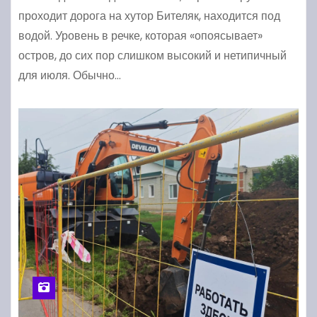
проходит дорога на хутор Бителяк, находится под
водой. Уровень в речке, которая «опоясывает»
остров, до сих пор слишком высокий и нетипичный
для июля. Обычно…