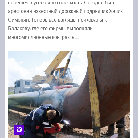
перешел в уголовную плоскость. Сегодня был
арестован известный дорожный подрядчик Хачик
Симонян. Теперь все взгляды прикованы к
Балакову, где его фирмы выполняли
многомиллионные контракты,…