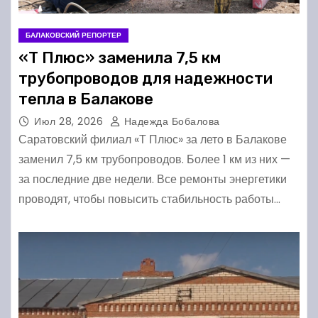
БАЛАКОВСКИЙ РЕПОРТЕР
«Т Плюс» заменила 7,5 км
трубопроводов для надежности
тепла в Балакове
Июл 28, 2026
Надежда Бобалова
Саратовский филиал «Т Плюс» за лето в Балакове
заменил 7,5 км трубопроводов. Более 1 км из них —
за последние две недели. Все ремонты энергетики
проводят, чтобы повысить стабильность работы…