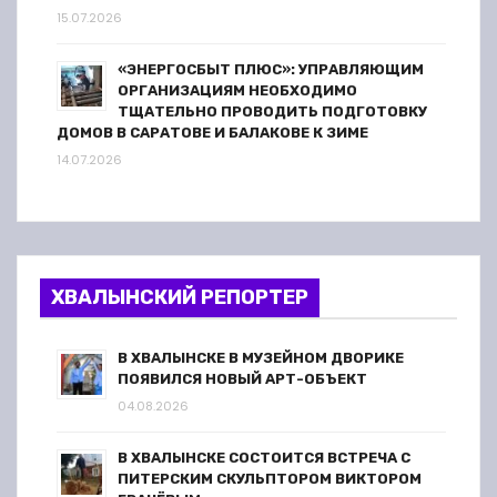
15.07.2026
«ЭНЕРГОСБЫТ ПЛЮС»: УПРАВЛЯЮЩИМ
ОРГАНИЗАЦИЯМ НЕОБХОДИМО
ТЩАТЕЛЬНО ПРОВОДИТЬ ПОДГОТОВКУ
ДОМОВ В САРАТОВЕ И БАЛАКОВЕ К ЗИМЕ
14.07.2026
ХВАЛЫНСКИЙ РЕПОРТЕР
В ХВАЛЫНСКЕ В МУЗЕЙНОМ ДВОРИКЕ
ПОЯВИЛСЯ НОВЫЙ АРТ-ОБЪЕКТ
04.08.2026
В ХВАЛЫНСКЕ СОСТОИТСЯ ВСТРЕЧА С
ПИТЕРСКИМ СКУЛЬПТОРОМ ВИКТОРОМ