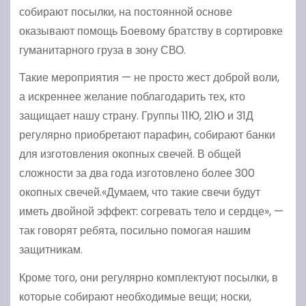
собирают посылки, на постоянной основе
оказывают помощь Боевому братству в сортировке
гуманитарного груза в зону СВО.
Такие мероприятия — не просто жест доброй воли,
а искреннее желание поблагодарить тех, кто
защищает нашу страну. Группы 11Ю, 21Ю и 31Д
регулярно приобретают парафин, собирают банки
для изготовления окопных свечей. В общей
сложности за два года изготовлено более 300
окопных свечей.«Думаем, что такие свечи будут
иметь двойной эффект: согревать тело и сердце», —
так говорят ребята, посильно помогая нашим
защитникам.
Кроме того, они регулярно комплектуют посылки, в
которые собирают необходимые вещи; носки,