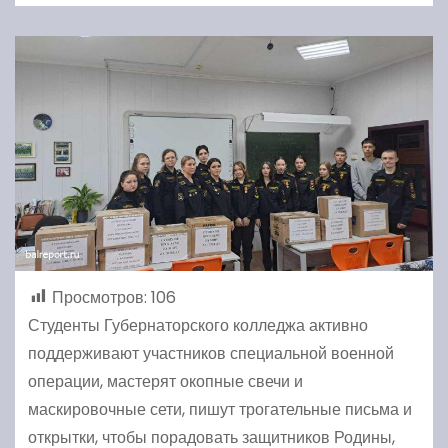
Просмотров:
106
Студенты Губернаторского колледжа активно
поддерживают участников специальной военной
операции, мастерят окопные свечи и
маскировочные сети, пишут трогательные письма и
открытки, чтобы порадовать защитников Родины,