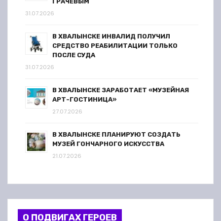
ГРАЧЁВЫМ
31.07.2026
В ХВАЛЫНСКЕ ИНВАЛИД ПОЛУЧИЛ
СРЕДСТВО РЕАБИЛИТАЦИИ ТОЛЬКО
ПОСЛЕ СУДА
31.07.2026
В ХВАЛЫНСКЕ ЗАРАБОТАЕТ «МУЗЕЙНАЯ
АРТ-ГОСТИНИЦА»
27.07.2026
В ХВАЛЫНСКЕ ПЛАНИРУЮТ СОЗДАТЬ
МУЗЕЙ ГОНЧАРНОГО ИСКУССТВА
21.07.2026
О ПОДВИГАХ ГЕРОЕВ