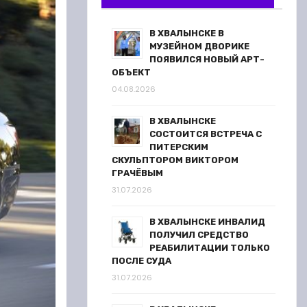
В ХВАЛЫНСКЕ В
МУЗЕЙНОМ ДВОРИКЕ
ПОЯВИЛСЯ НОВЫЙ АРТ-
ОБЪЕКТ
04.08.2026
В ХВАЛЫНСКЕ
СОСТОИТСЯ ВСТРЕЧА С
ПИТЕРСКИМ
СКУЛЬПТОРОМ ВИКТОРОМ
ГРАЧЁВЫМ
31.07.2026
В ХВАЛЫНСКЕ ИНВАЛИД
ПОЛУЧИЛ СРЕДСТВО
РЕАБИЛИТАЦИИ ТОЛЬКО
ПОСЛЕ СУДА
31.07.2026