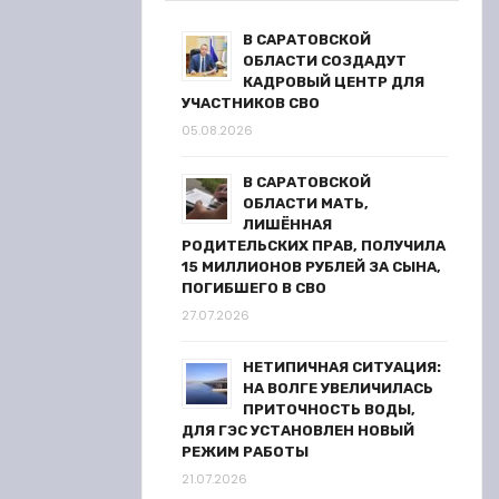
В САРАТОВСКОЙ
ОБЛАСТИ СОЗДАДУТ
КАДРОВЫЙ ЦЕНТР ДЛЯ
УЧАСТНИКОВ СВО
05.08.2026
В САРАТОВСКОЙ
ОБЛАСТИ МАТЬ,
ЛИШЁННАЯ
РОДИТЕЛЬСКИХ ПРАВ, ПОЛУЧИЛА
15 МИЛЛИОНОВ РУБЛЕЙ ЗА СЫНА,
ПОГИБШЕГО В СВО
27.07.2026
НЕТИПИЧНАЯ СИТУАЦИЯ:
НА ВОЛГЕ УВЕЛИЧИЛАСЬ
ПРИТОЧНОСТЬ ВОДЫ,
ДЛЯ ГЭС УСТАНОВЛЕН НОВЫЙ
РЕЖИМ РАБОТЫ
21.07.2026