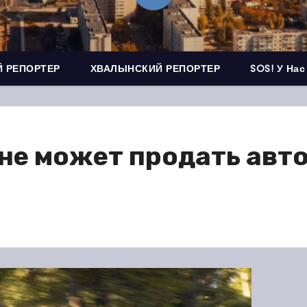
 РЕПОРТЕР
ХВАЛЫНСКИЙ РЕПОРТЕР
SOS! У Нас
не может продать авт