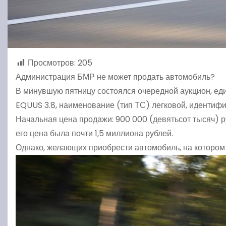
Просмотров:
205
Администрация БМР не может продать автомобиль?
В минувшую пятницу состоялся очередной аукцион, ед
EQUUS 3.8, наименование (тип ТС) легковой, иденти
Начальная цена продажи: 900 000 (девятьсот тысяч) р
его цена была почти 1,5 миллиона рублей.
Однако, желающих приобрести автомобиль, на котором 